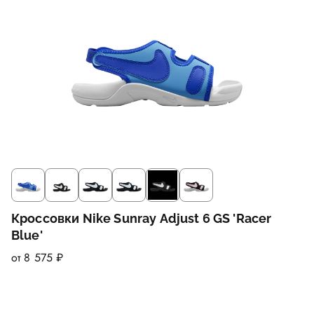
Кроссовки Nike Sunray Adjust 6 GS 'Racer
Blue'
от 8 575 ₽