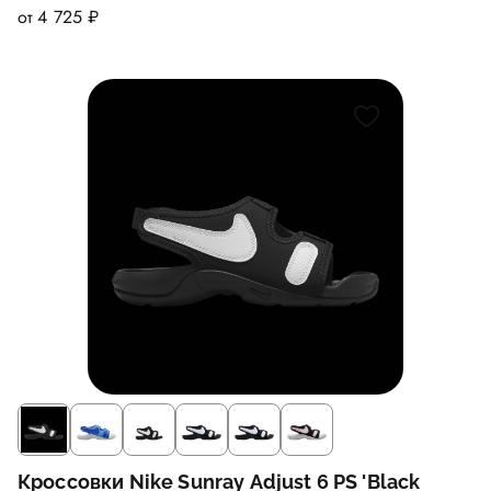
от 4 725 ₽
Кроссовки Nike Sunray Adjust 6 PS 'Black