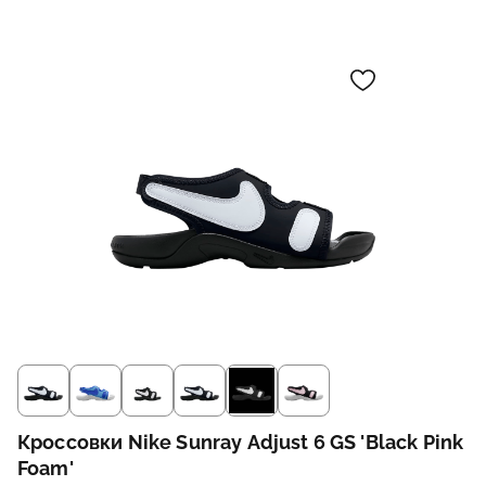
Кроссовки Nike Sunray Adjust 6 GS 'Black Pink
Foam'