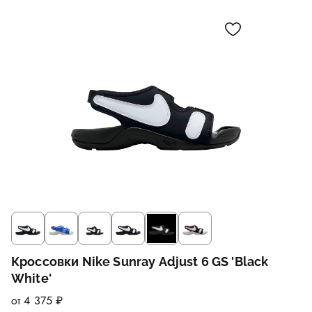
Кроссовки Nike Sunray Adjust 6 GS 'Black
White'
от 4 375 ₽