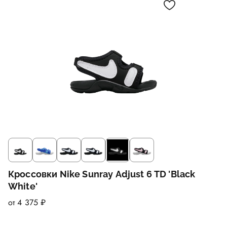
Кроссовки Nike Sunray Adjust 6 TD 'Black
White'
от 4 375 ₽