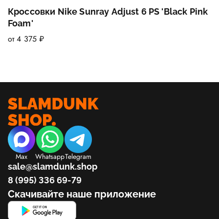
Кроссовки Nike Sunray Adjust 6 PS 'Black Pink
Foam'
от 4 375 ₽
Max
Whatsapp
Telegram
sale@slamdunk.shop
8 (995) 336 69-79
Скачивайте наше приложение