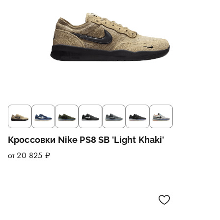
Кроссовки Nike PS8 SB 'Light Khaki'
от 20 825 ₽