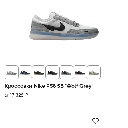
Кроссовки Nike PS8 SB 'Wolf Grey'
от 17 325 ₽