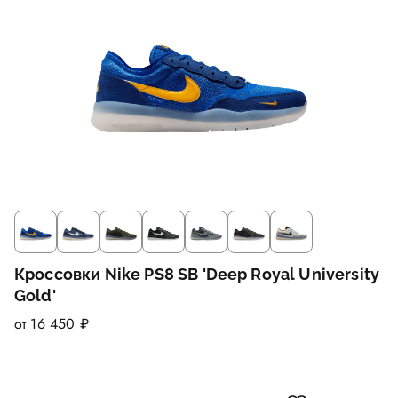
Кроссовки Nike PS8 SB 'Deep Royal University
Gold'
от 16 450 ₽