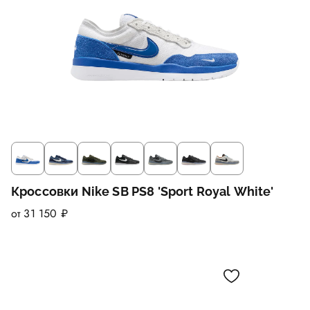
Кроссовки Nike SB PS8 'Sport Royal White'
от 31 150 ₽