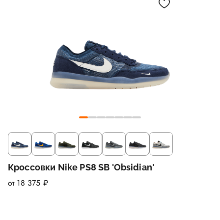
Кроссовки Nike PS8 SB 'Obsidian'
от 18 375 ₽