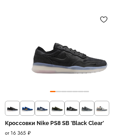
Кроссовки Nike PS8 SB 'Black Clear'
от 16 365 ₽