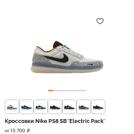
Кроссовки Nike PS8 SB 'Electric Pack'
от 15 700 ₽