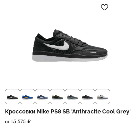
Кроссовки Nike PS8 SB 'Anthracite Cool Grey'
от 15 575 ₽