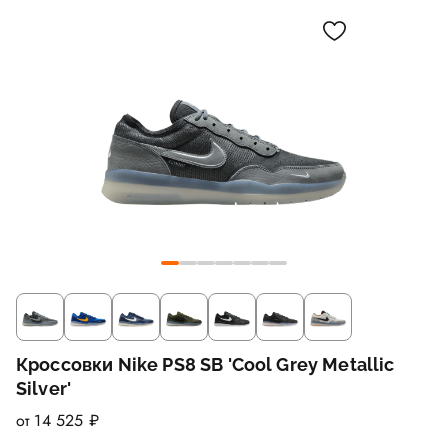
Кроссовки Nike PS8 SB 'Cool Grey Metallic
Silver'
от 14 525 ₽