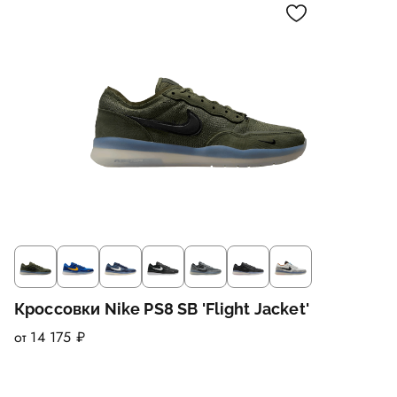
Кроссовки Nike PS8 SB 'Flight Jacket'
от 14 175 ₽