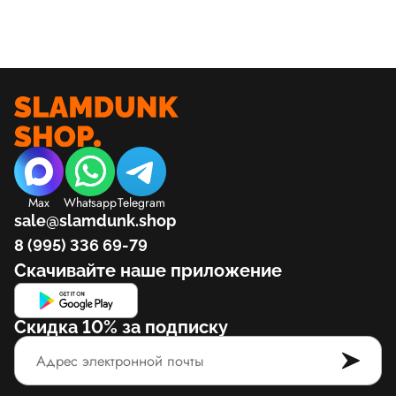
Max
Whatsapp
Telegram
sale@slamdunk.shop
8 (995) 336 69-79
Скачивайте наше приложение
Скидка 10% за подписку