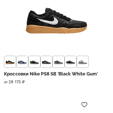
Кроссовки Nike PS8 SB 'Black White Gum'
от 28 175 ₽