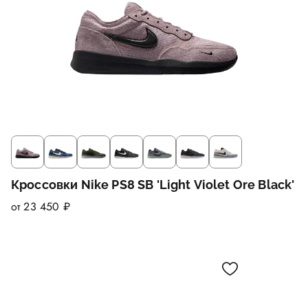
Кроссовки Nike PS8 SB 'Light Violet Ore Black'
от 23 450 ₽