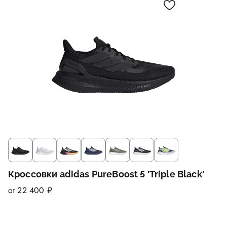
Кроссовки adidas PureBoost 5 'Triple Black'
от 22 400 ₽