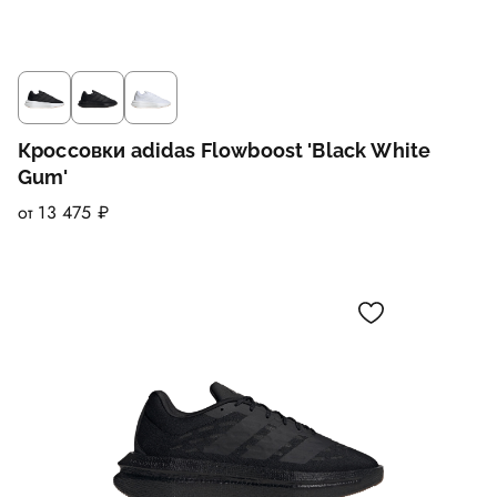
Кроссовки adidas Flowboost 'Black White
Gum'
от 13 475 ₽