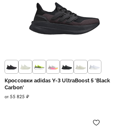
Кроссовки adidas Y-3 UltraBoost 5 'Black
Carbon'
от 55 825 ₽