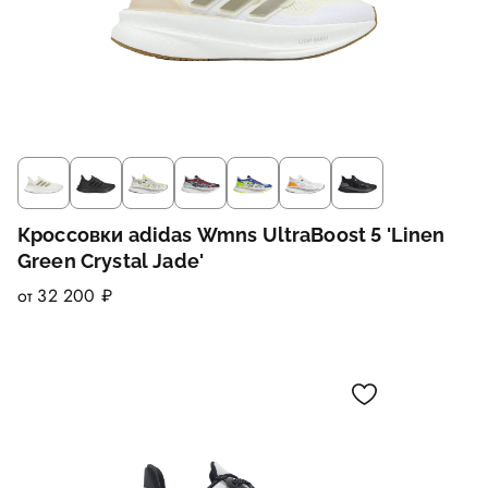
Кроссовки adidas Wmns UltraBoost 5 'Linen
Green Crystal Jade'
от 32 200 ₽