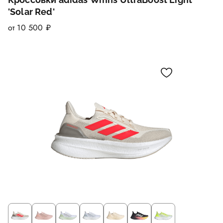
'Solar Red'
от 10 500 ₽