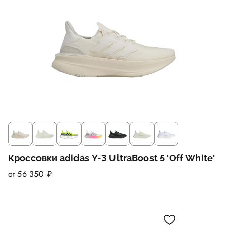
Кроссовки adidas Y-3 UltraBoost 5 'Off White'
от 56 350 ₽