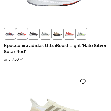
Кроссовки adidas UltraBoost Light 'Halo Silver
Solar Red'
от 8 750 ₽