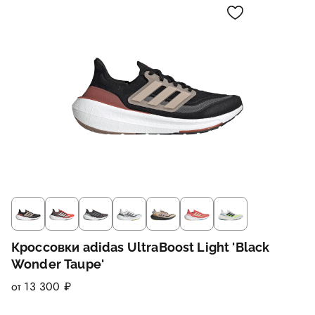
Кроссовки adidas UltraBoost Light 'Black
Wonder Taupe'
от 13 300 ₽