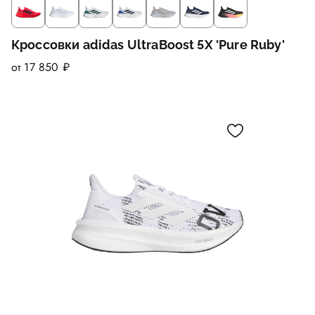
Кроссовки adidas UltraBoost 5X 'Pure Ruby'
от 17 850 ₽