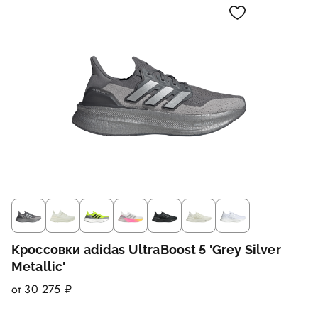
Кроссовки adidas UltraBoost 5 'Grey Silver
Metallic'
от 30 275 ₽