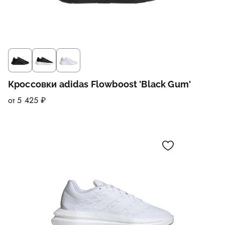
Кроссовки adidas Flowboost 'Black Gum'
от 5 425 ₽