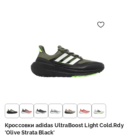
Кроссовки adidas UltraBoost Light Cold.Rdy
'Olive Strata Black'