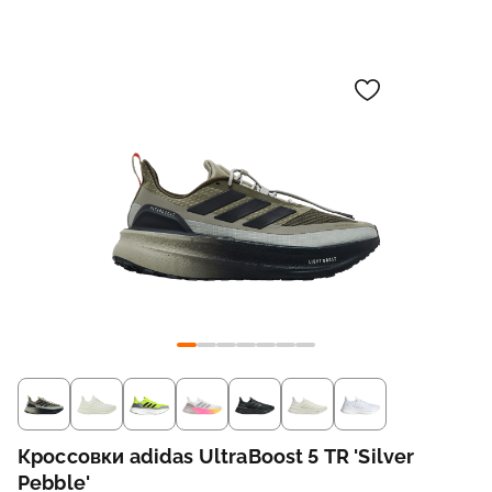
Кроссовки adidas UltraBoost 5 TR 'Silver
Pebble'