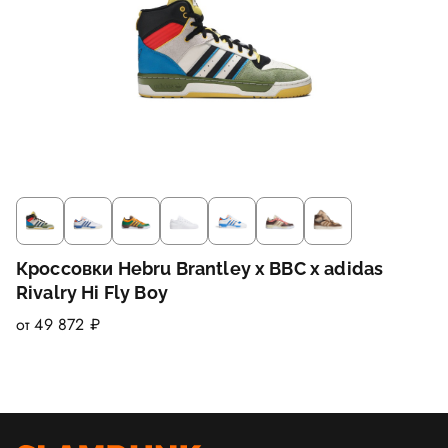
Кроссовки Hebru Brantley x BBC x adidas
Rivalry Hi Fly Boy
от 49 872 ₽