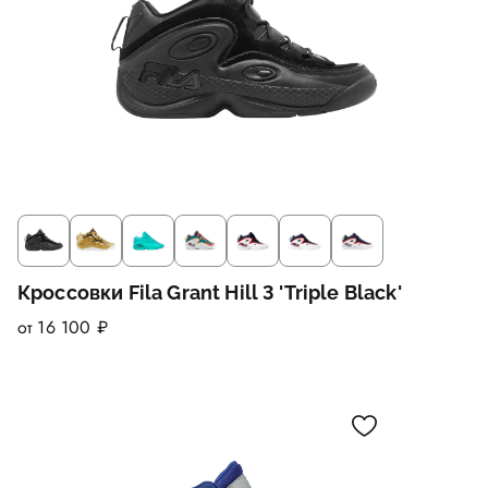
Кроссовки Fila Grant Hill 3 'Triple Black'
от 16 100 ₽