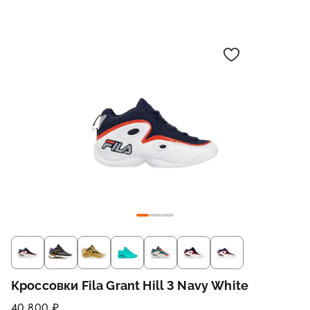
Кроссовки Fila Grant Hill 3 Navy White
40 800 ₽