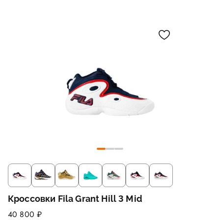
Кроссовки Fila Grant Hill 3 Mid
40 800 ₽