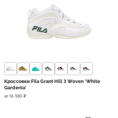
Кроссовки Fila Grant Hill 3 Woven 'White
Gardenia'
от 16 100 ₽