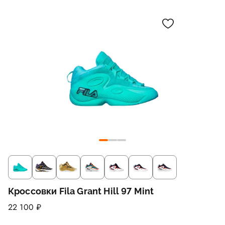
Кроссовки Fila Grant Hill 97 Mint
22 100 ₽