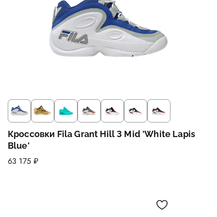
Кроссовки Fila Grant Hill 3 Mid 'White Lapis
Blue'
63 175 ₽