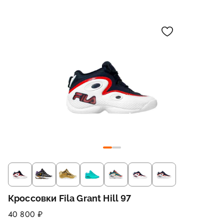
Кроссовки Fila Grant Hill 97
40 800 ₽