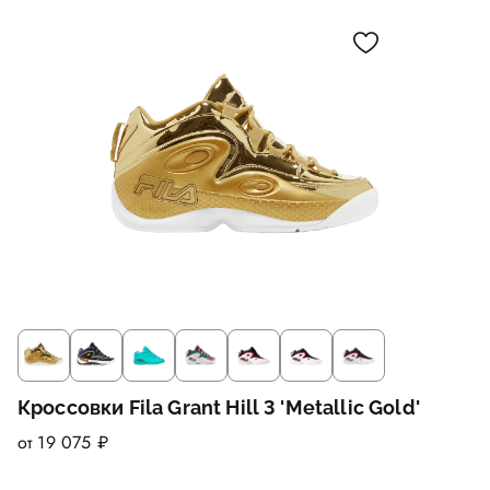
Кроссовки Fila Grant Hill 3 'Metallic Gold'
от 19 075 ₽