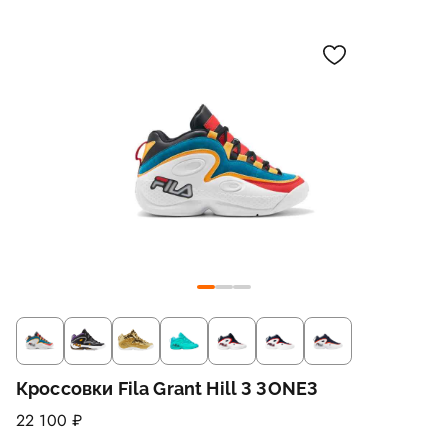
Кроссовки Fila Grant Hill 3 3ONE3
22 100 ₽