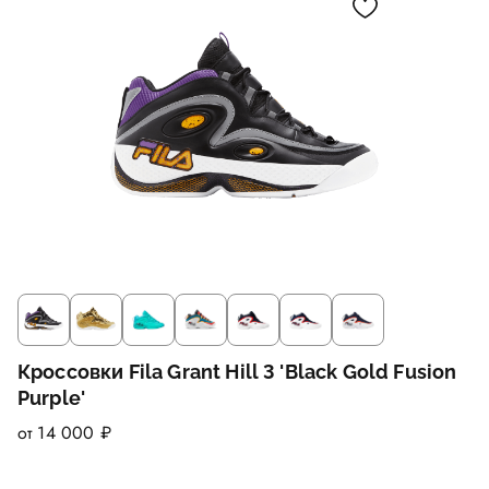
Кроссовки Fila Grant Hill 3 'Black Gold Fusion
Purple'
от 14 000 ₽