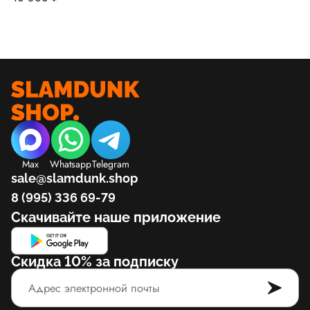
Max
Whatsapp
Telegram
sale@slamdunk.shop
8 (995) 336 69-79
Скачивайте наше приложение
Скидка 10% за подписку