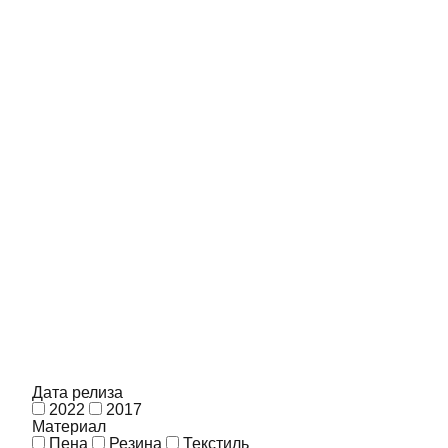
Дата релиза
2022
2017
Материал
Пена
Резина
Текстиль