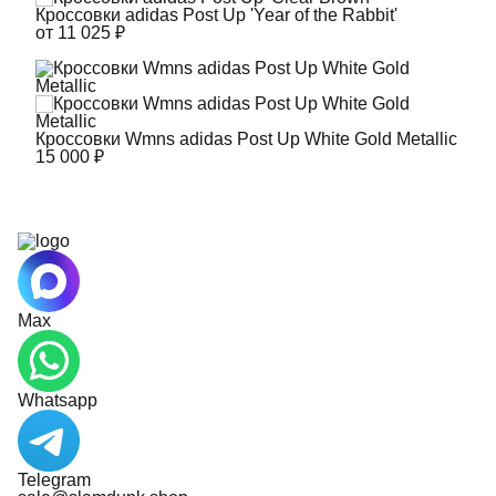
Кроссовки adidas Post Up 'Year of the Rabbit'
от 11 025 ₽
Кроссовки Wmns adidas Post Up White Gold Metallic
15 000 ₽
Max
Whatsapp
Telegram