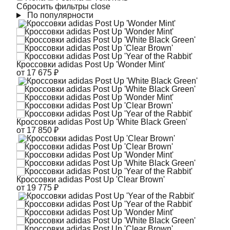
Сбросить фильтры
close
По популярности
Кроссовки adidas Post Up 'Wonder Mint'
от 17 675 ₽
Кроссовки adidas Post Up 'White Black Green'
от 17 850 ₽
Кроссовки adidas Post Up 'Clear Brown'
от 19 775 ₽