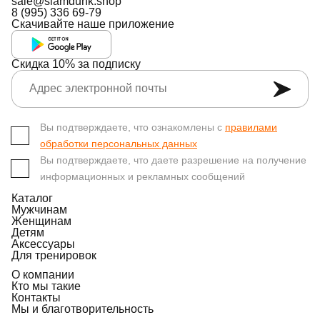
sale@slamdunk.shop
8 (995) 336 69-79
Скачивайте наше приложение
Скидка 10% за подписку
Вы подтверждаете, что ознакомлены с
правилами
обработки персональных данных
Вы подтверждаете, что даете разрешение на получение
информационных и рекламных сообщений
Каталог
Мужчинам
Женщинам
Детям
Аксессуары
Для тренировок
О компании
Кто мы такие
Контакты
Мы и благотворительность