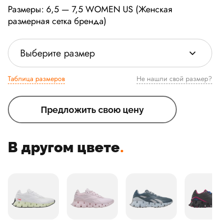
Размеры: 6,5 — 7,5 WOMEN US (Женская
размерная сетка бренда)
Выберите размер
Таблица размеров
Не нашли свой размер?
Предложить свою цену
В другом цвете
.