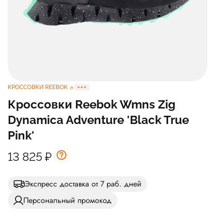
КРОССОВКИ REEBOK
Кроссовки Reebok Wmns Zig
Dynamica Adventure 'Black True
Pink'
13 825
₽
Экспресс доставка от 7 раб. дней
Персональный промокод