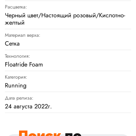
Расцветка:
Черный цвет/Настоящий розовый/Кислотно-
желтый
Материал верха:
Сетка
Технология:
Floatride Foam
Категория:
Running
Дата релиза:
24 августа 2022г.
Поиск
по