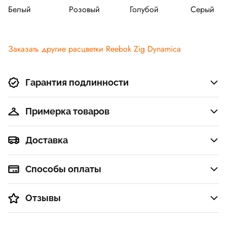
Белый
Розовый
Голубой
Серый
Заказать другие расцветки Reebok Zig Dynamica
Гарантия подлинности
Примерка товаров
Доставка
Способы оплаты
Отзывы