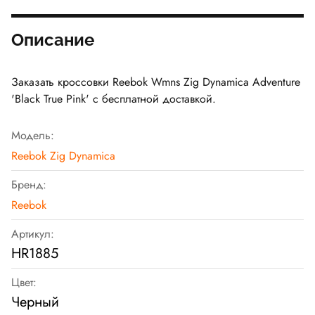
Описание
Заказать кроссовки Reebok Wmns Zig Dynamica Adventure
'Black True Pink' с бесплатной доставкой.
Модель:
Reebok Zig Dynamica
Бренд:
Reebok
Артикул:
HR1885
Цвет:
Черный