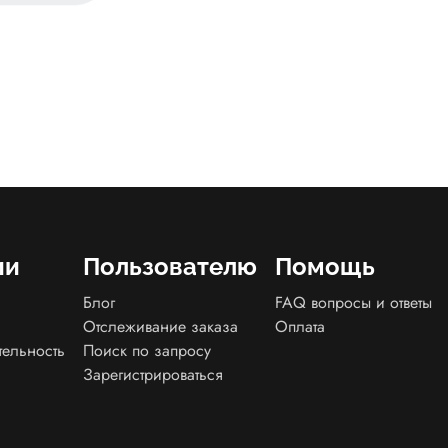
ии
Пользователю
Помощь
Блог
FAQ вопросы и ответы
Отслеживание заказа
Оплата
тельность
Поиск по запросу
Зарегистрироваться