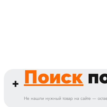
Поиск
по
Не нашли нужный товар на сайте — остав