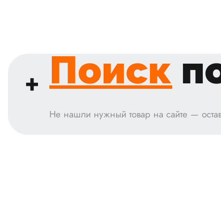
Поиск
по
Не нашли нужный товар на сайте — остав