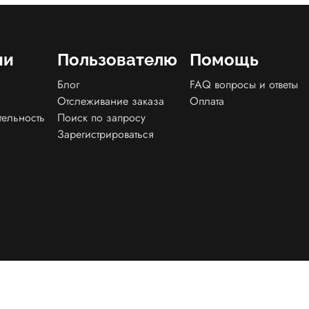
ии
Пользователю
Помощь
Блог
FAQ вопросы и ответы
Отслеживание заказа
Оплата
тельность
Поиск по запросу
Зарегистрироваться
енциальности
Договор оферта