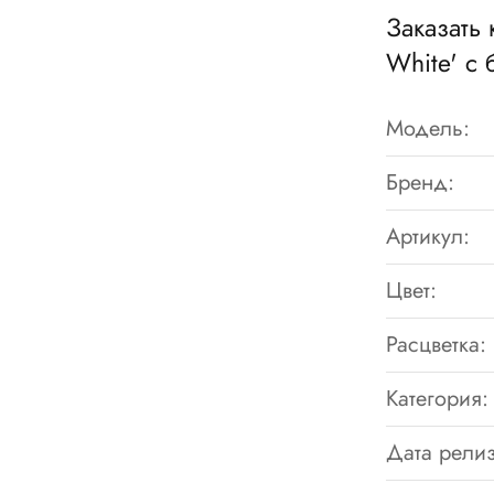
Заказать 
White' с 
Модель:
Бренд:
Артикул:
Цвет:
Расцветка:
Категория:
Дата релиз