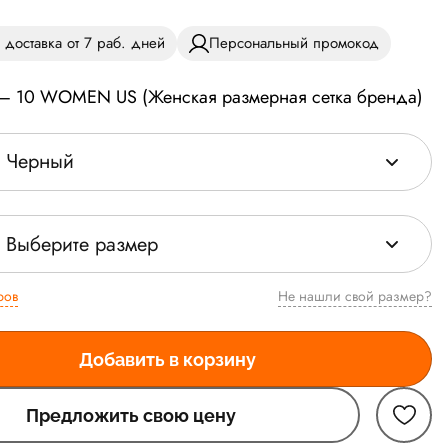
 доставка от 7 раб. дней
Персональный промокод
 — 10 WOMEN US (Женская размерная сетка бренда)
Черный
Выберите размер
ров
Не нашли свой размер?
Добавить в корзину
Предложить свою цену