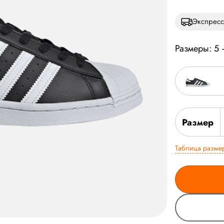
Экспресс
Размеры: 5
Размер
Таблица разме