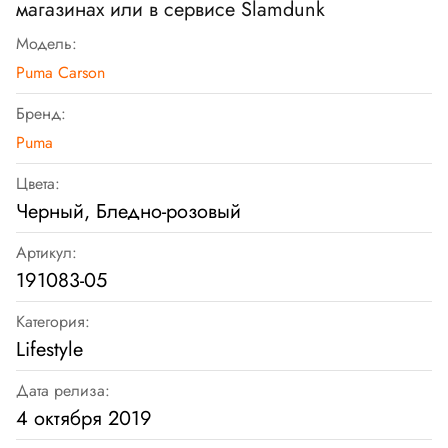
магазинах или в сервисе Slamdunk
Модель:
Puma Carson
Бренд:
Puma
Цвета:
Черный, Бледно-розовый
Артикул:
191083-05
Категория:
Lifestyle
Дата релиза:
4 октября 2019