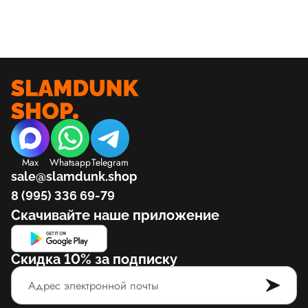
Max
Whatsapp
Telegram
sale@slamdunk.shop
8 (995) 336 69-79
Скачивайте наше приложение
Скидка 10% за подписку