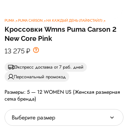
PUMA
PUMA CARSON
НА КАЖДЫЙ ДЕНЬ (ЛАЙФСТАЙЛ)
Кроссовки Wmns Puma Carson 2
New Core Pink
13 275
₽
Экспресс доставка от 7 раб. дней
Персональный промокод
Размеры: 5 — 12 WOMEN US (Женская размерная
сетка бренда)
Выберите размер