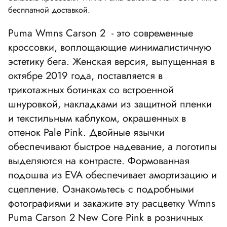
бесплатной доставкой.
Puma Wmns Carson 2 - это современные
кроссовки, воплощающие минималистичную
эстетику бега. Женская версия, выпущенная в
октябре 2019 года, поставляется в
трикотажных ботинках со встроенной
шнуровкой, накладками из защитной пленки
и текстильным каблуком, окрашенных в
оттенок Pale Pink. Двойные язычки
обеспечивают быстрое надевание, а логотипы
выделяются на контрасте. Формованная
подошва из EVA обеспечивает амортизацию и
сцепление. Ознакомьтесь с подробными
фотографиями и закажите эту расцветку Wmns
Puma Carson 2 New Core Pink в розничных