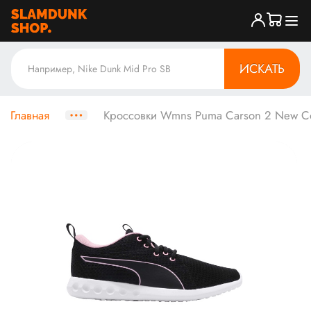
ИСКАТЬ
Главная
Кроссовки Wmns Puma Carson 2 New Co