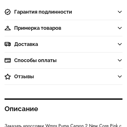
Гарантия подлинности
Примерка товаров
Доставка
Способы оплаты
Отзывы
Описание
Заказать кроссовки Wmns Puma Carson 2 New Core Pink с