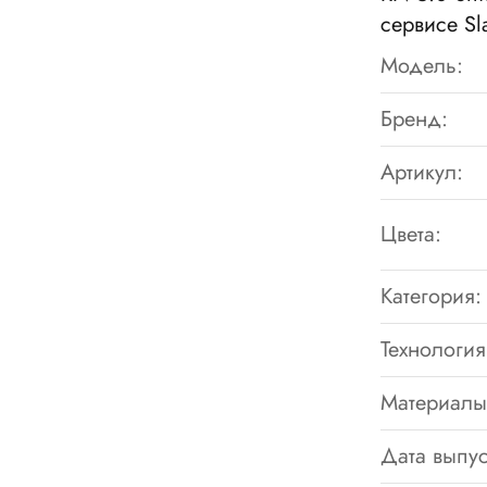
сервисе S
Модель:
Бренд:
Артикул:
Цвета:
Категория:
Технология
Материалы
Дата выпус