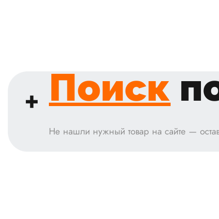
Поиск
по
Не нашли нужный товар на сайте — остав