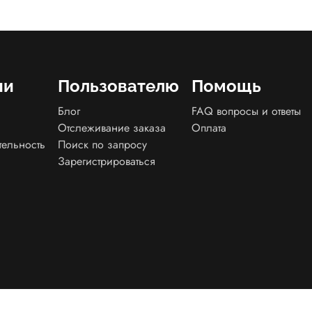
ии
Пользователю
Помощь
Блог
FAQ вопросы и ответы
Отслеживание заказа
Оплата
тельность
Поиск по запросу
Зарегистрироваться