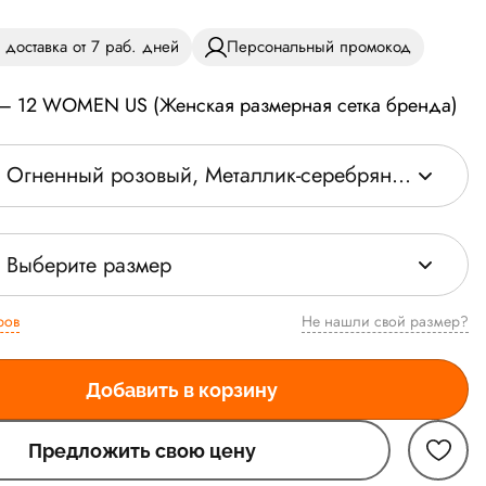
 доставка от 7 раб. дней
Персональный промокод
 — 12 WOMEN US (Женская размерная сетка бренда)
Огненный розовый, Металлик-серебряный, Черный
Выберите размер
ров
Не нашли свой размер?
Добавить в корзину
Предложить свою цену