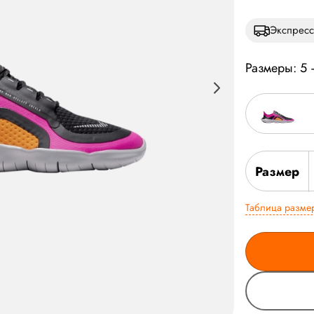
Экспресс
Размеры: 5
Размер
Таблица разме