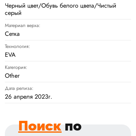
Черный цвет/Обувь белого цвета/Чистый
серый
Материал верха:
Сетка
Технология:
EVA
Категория:
Other
Дата релиза:
26 апреля 2023г.
Поиск
по