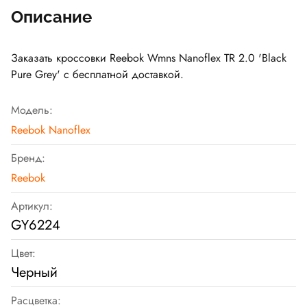
Описание
Заказать кроссовки Reebok Wmns Nanoflex TR 2.0 'Black
Pure Grey' с бесплатной доставкой.
Модель:
Reebok Nanoflex
Бренд:
Reebok
Артикул:
GY6224
Цвет:
Черный
Расцветка: