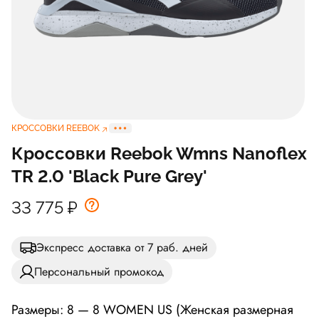
КРОССОВКИ REEBOK
Кроссовки Reebok Wmns Nanoflex
TR 2.0 'Black Pure Grey'
33 775
₽
Экспресс доставка от 7 раб. дней
Персональный промокод
Размеры: 8 — 8 WOMEN US (Женская размерная