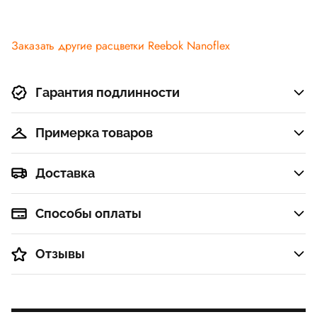
Заказать другие расцветки Reebok Nanoflex
Гарантия подлинности
Примерка товаров
Доставка
Способы оплаты
Отзывы