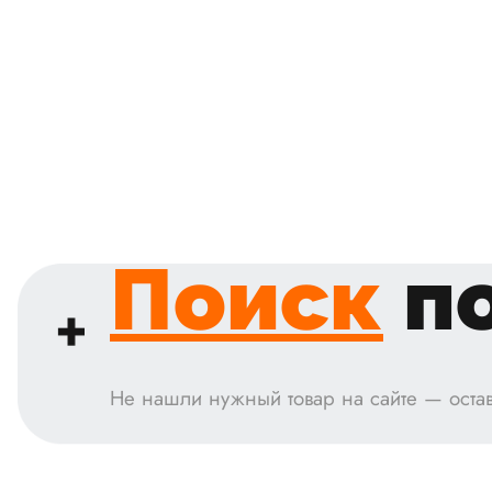
Поиск
по
Не нашли нужный товар на сайте — остав