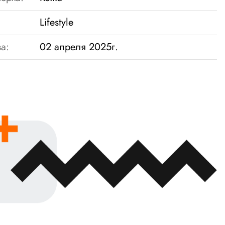
Lifestyle
а:
02 апреля 2025г.