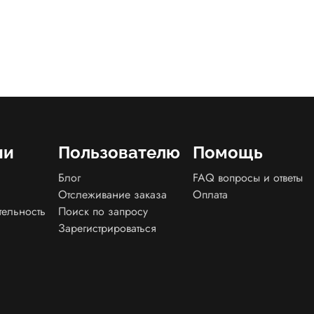
ии
Пользователю
Помощь
Блог
FAQ вопросы и ответы
Отслеживание заказа
Оплата
тельность
Поиск по запросу
Зарегистрироваться