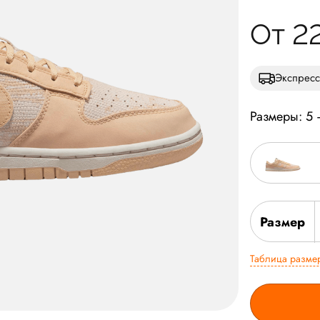
От 2
Экспресс
Размеры: 5
Размер
Таблица разме