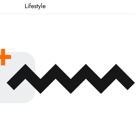
Lifestyle