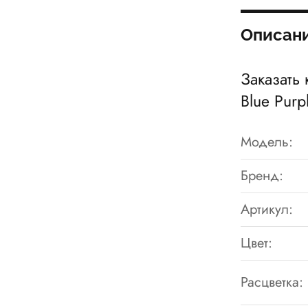
Описан
Заказать 
Blue Purp
Модель:
Бренд:
Артикул:
Цвет:
Расцветка: