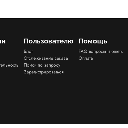
ии
Пользователю
Помощь
Блог
FAQ вопросы и ответы
Отслеживание заказа
Оплата
тельность
Поиск по запросу
Зарегистрироваться