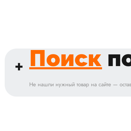
Поиск
по
Не нашли нужный товар на сайте — остав