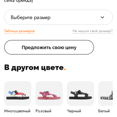
сетка бренда)
Выберите размер
Таблица размеров
Не нашли свой размер?
Предложить свою цену
В другом цвете
.
Многоцветный
Розовый
Черный
Белый