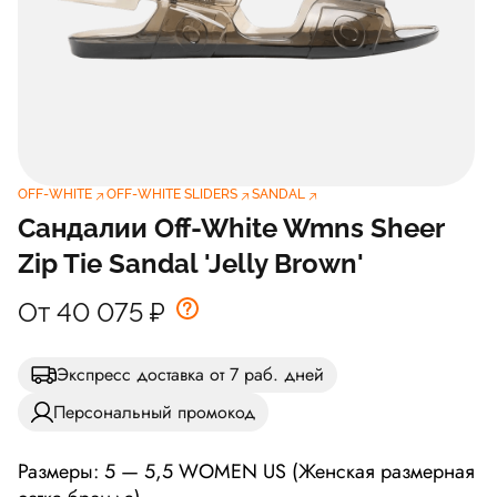
OFF-WHITE
OFF-WHITE SLIDERS
SANDAL
Сандалии Off-White Wmns Sheer
Zip Tie Sandal 'Jelly Brown'
От 40 075
₽
Экспресс доставка от 7 раб. дней
Персональный промокод
Размеры: 5 — 5,5 WOMEN US (Женская размерная