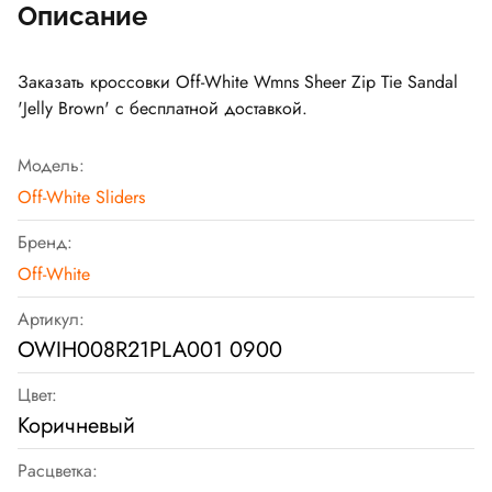
Описание
Заказать кроссовки Off-White Wmns Sheer Zip Tie Sandal
'Jelly Brown' с бесплатной доставкой.
Модель:
Off-White Sliders
Бренд:
Off-White
Артикул:
OWIH008R21PLA001 0900
Цвет:
Коричневый
Расцветка: