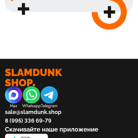
Max
Whatsapp
Telegram
sale@slamdunk.shop
8 (995) 336 69-79
Скачивайте наше приложение