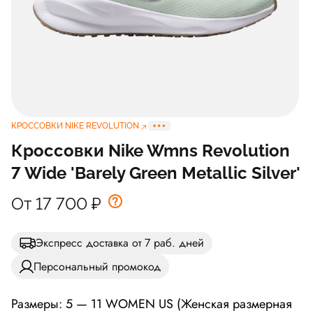
КРОССОВКИ NIKE REVOLUTION
Кроссовки Nike Wmns Revolution
7 Wide 'Barely Green Metallic Silver'
От 17 700
₽
Экспресс доставка от 7 раб. дней
Персональный промокод
Размеры: 5 — 11 WOMEN US (Женская размерная