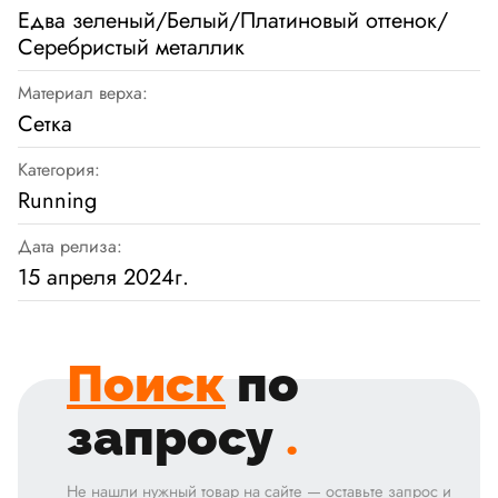
Едва зеленый/Белый/Платиновый оттенок/
Серебристый металлик
Материал верха:
Сетка
Категория:
Running
Дата релиза:
15 апреля 2024г.
Поиск
по
запросу
.
Не нашли нужный товар на сайте — оставьте запрос и