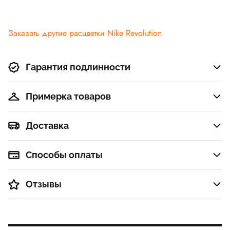
Заказать другие расцветки Nike Revolution
Гарантия подлинности
Примерка товаров
Доставка
Способы оплаты
Отзывы