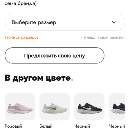
сетка бренда)
Выберите размер
Таблица размеров
Не нашли свой размер?
Предложить свою цену
В другом цвете
.
Розовый
Белый
Черный
Черный