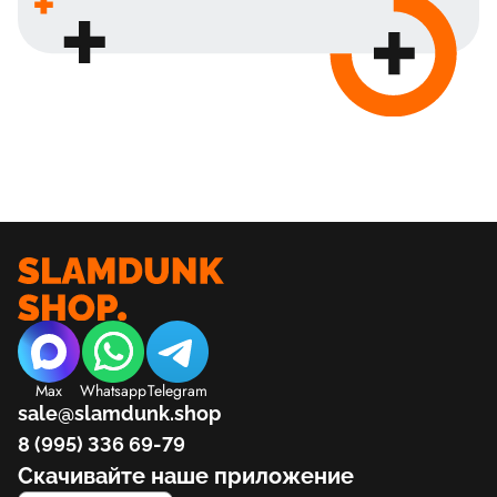
Max
Whatsapp
Telegram
sale@slamdunk.shop
8 (995) 336 69-79
Скачивайте наше приложение