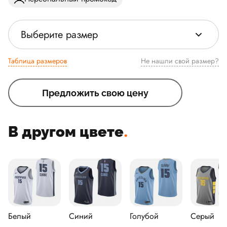
Выберите размер
Таблица размеров
Не нашли свой размер?
Предложить свою цену
В другом цвете
.
Белый
Синий
Голубой
Серый