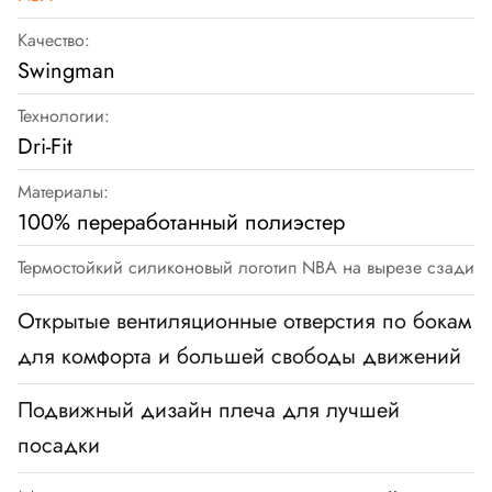
Качество:
Swingman
Технологии:
Dri-Fit
Материалы:
100% переработанный полиэстер
Термостойкий силиконовый логотип NBA на вырезе сзади
Открытые вентиляционные отверстия по бокам
для комфорта и большей свободы движений
Подвижный дизайн плеча для лучшей
посадки