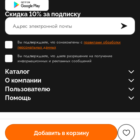
Скидка 10% за подписку
Вы подтверждаете, что ознакомлены с
правилами обработки
персональных данных
Вы подтверждаете, что даете разрешение на получение
информационных и рекламных сообщений
Каталог
О компании
Пользователю
Помощь
Добавить в корзину
© Slamdunk.Shop, 2017-2026