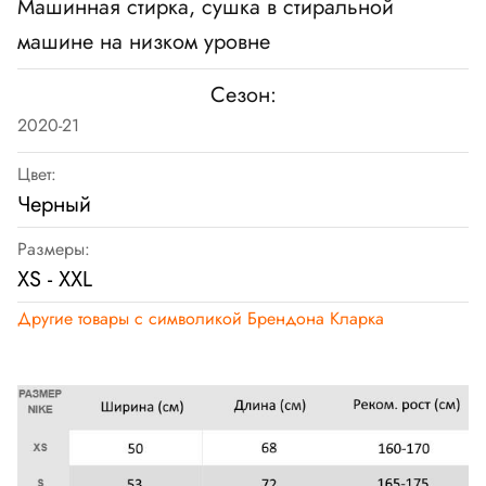
Машинная стирка, сушка в стиральной
машине на низком уровне
Сезон:
2020-21
Цвет:
Черный
Размеры:
XS - XXL
Другие товары с символикой Брендона Кларка