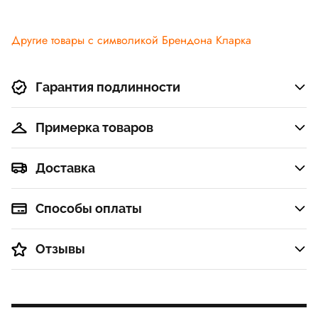
Другие товары с символикой Брендона Кларка
Гарантия подлинности
Примерка товаров
Доставка
Способы оплаты
Отзывы