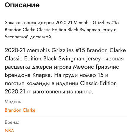
Описание
Заказать поиск джерси 2020-21 Memphis Grizzlies #15
Brandon Clarke Classic Edition Black Swingman Jersey с
бесплатной доставкой.
2020-21 Memphis Grizzlies #15 Brandon Clarke
Classic Edition Black Swingman Jersey - черная
расцветка джерси игрока Мемфис Гриззлис
Брендона Кларка. На груди номер 15 и
логотип команды в издании Classic Edition
2020-21 гг изготовлены из твилла.
Модель:
Brandon Clarke
Бренд:
NBA