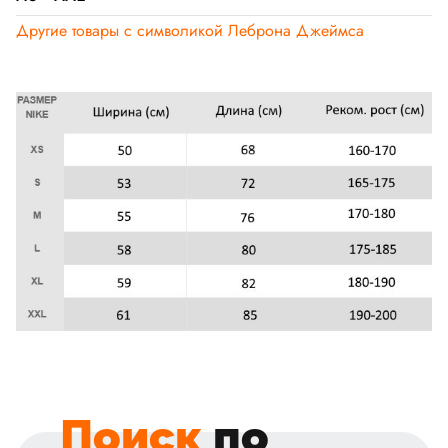
Другие товары с символикой Леброна Джеймса
Поиск
по