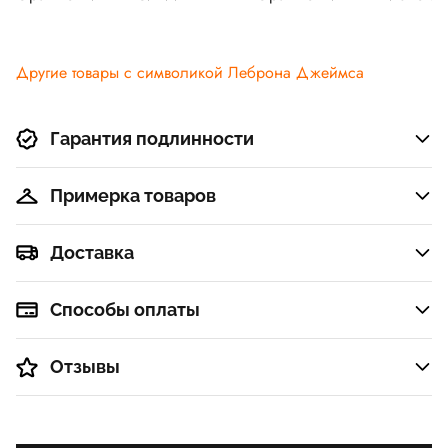
Другие товары с символикой Леброна Джеймса
Гарантия подлинности
Примерка товаров
Доставка
Способы оплаты
Отзывы