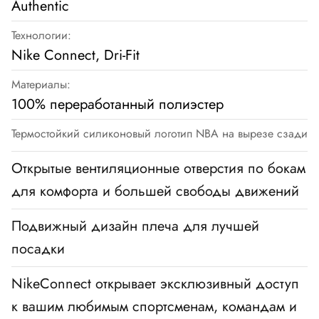
Authentic
Технологии:
Nike Connect, Dri-Fit
Материалы:
100% переработанный полиэстер
Термостойкий силиконовый логотип NBA на вырезе сзади
Открытые вентиляционные отверстия по бокам
для комфорта и большей свободы движений
Подвижный дизайн плеча для лучшей
посадки
NikeConnect открывает эксклюзивный доступ
к вашим любимым спортсменам, командам и