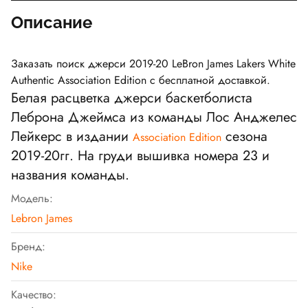
Описание
Заказать поиск джерси 2019-20 LeBron James Lakers White
Authentic Association Edition с бесплатной доставкой.
Белая расцветка джерси баскетболиста
Леброна Джеймса из команды Лос Анджелес
Лейкерс в издании
сезона
Association Edition
2019-20гг. На груди вышивка номера 23 и
названия команды.
Модель:
Lebron James
Бренд:
Nike
Качество: