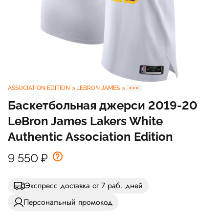
ASSOCIATION EDITION
LEBRON JAMES
Баскетбольная джерси 2019-20
LeBron James Lakers White
Authentic Association Edition
9 550
₽
Экспресс доставка от 7 раб. дней
Персональный промокод