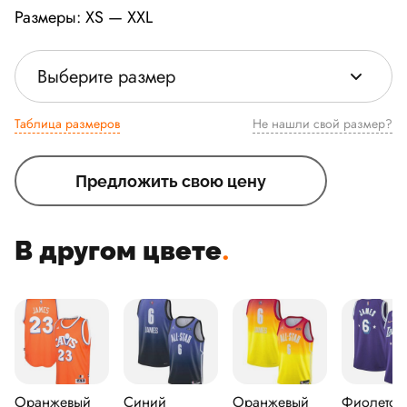
Размеры: XS — XXL
Выберите размер
Таблица размеров
Не нашли свой размер?
Предложить свою цену
В другом цвете
.
Оранжевый
Синий
Оранжевый
Фиолетов