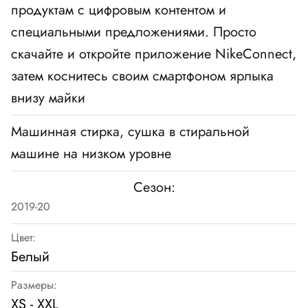
продуктам c цифровым контентом и
специальными предложениями. Просто
скачайте и откройте приложение NikeConnect,
затем коснитесь своим смартфоном ярлыка
внизу майки
Машинная стирка, сушка в стиральной
машине на низком уровне
Сезон:
2019-20
Цвет:
Белый
Размеры:
XS - XXL