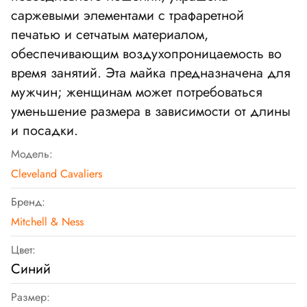
саржевыми элементами с трафаретной
печатью и сетчатым материалом,
обеспечивающим воздухопроницаемость во
время занятий. Эта майка предназначена для
мужчин; женщинам может потребоваться
уменьшение размера в зависимости от длины
и посадки.
Модель:
Cleveland Cavaliers
Бренд:
Mitchell & Ness
Цвет:
Синий
Размер: