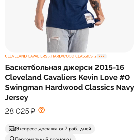
CLEVELAND CAVALIERS
HARDWOOD CLASSICS
Баскетбольная джерси 2015-16
Cleveland Cavaliers Kevin Love #0
Swingman Hardwood Classics Navy
Jersey
28 025
₽
Экспресс доставка от 7 раб. дней
Персональный промокод