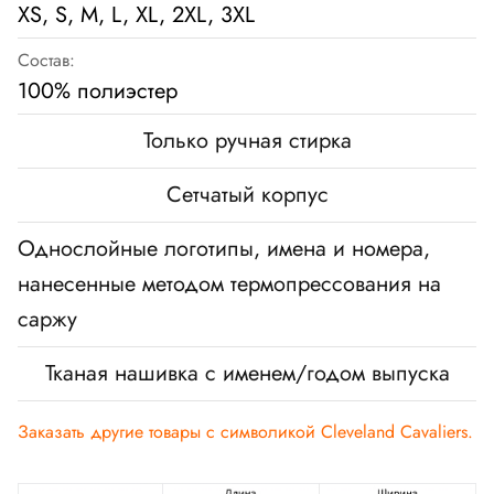
XS, S, M, L, XL, 2XL, 3XL
Состав:
100% полиэстер
Только ручная стирка
Сетчатый корпус
Однослойные логотипы, имена и номера,
нанесенные методом термопрессования на
саржу
Тканая нашивка с именем/годом выпуска
Заказать другие товары с символикой
Cleveland Cavaliers
.