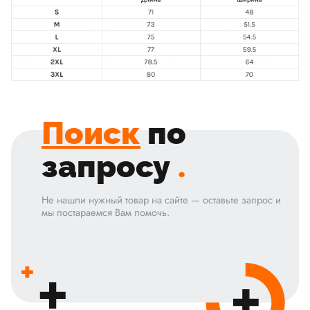
Поиск
по
запросу
.
Не нашли нужный товар на сайте — оставьте запрос и
мы постараемся Вам помочь.