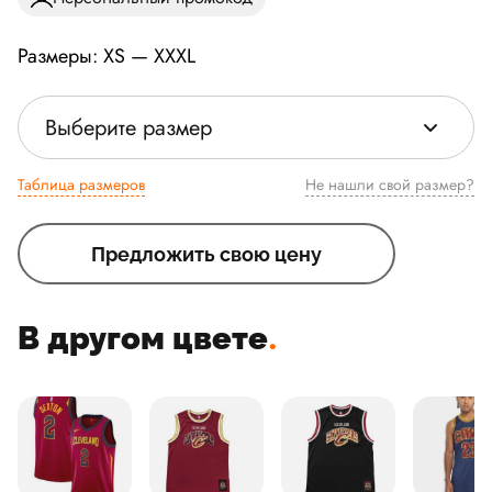
Размеры: XS — XXXL
Выберите размер
Таблица размеров
Не нашли свой размер?
Предложить свою цену
В другом цвете
.