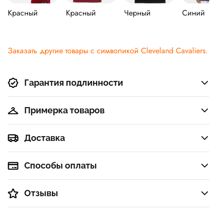
Красный
Красный
Черный
Синий
Заказать другие товары с символикой Cleveland Cavaliers.
Гарантия подлинности
Примерка товаров
Доставка
Способы оплаты
Отзывы