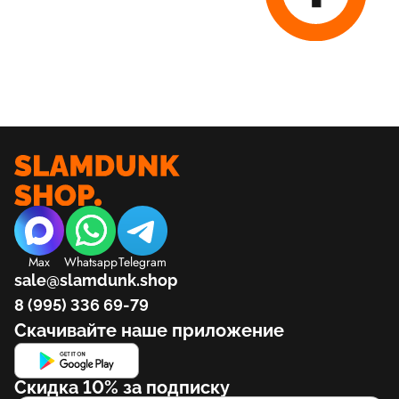
Max
Whatsapp
Telegram
sale@slamdunk.shop
8 (995) 336 69-79
Скачивайте наше приложение
Скидка 10% за подписку