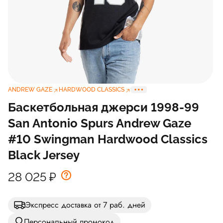
ANDREW GAZE
HARDWOOD CLASSICS
Баскетбольная джерси 1998-99
San Antonio Spurs Andrew Gaze
#10 Swingman Hardwood Classics
Black Jersey
28 025
₽
Экспресс доставка от 7 раб. дней
Персональный промокод