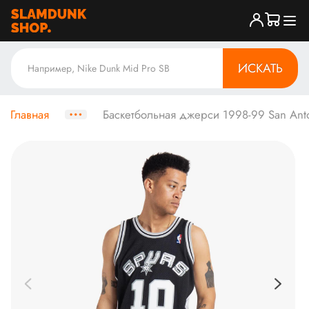
ИСКАТЬ
Главная
Баскетбольная джерси 1998-99 San Anto