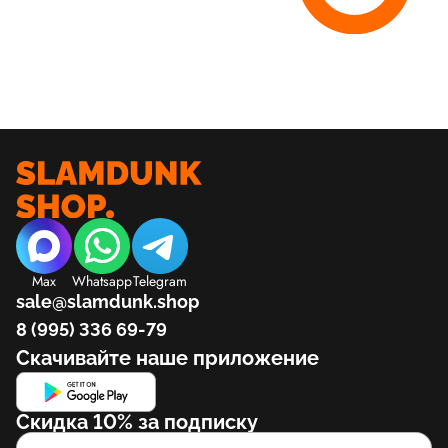
Max
Whatsapp
Telegram
sale@slamdunk.shop
8 (995) 336 69-79
Скачивайте наше приложение
Скидка 10% за подписку