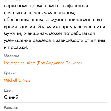
саржевыми элементами с трафаретной
печатью и сетчатым материалом,
обеспечивающим воздухопроницаемость во
время занятий. Эта майка предназначена для
мужчин; женщинам может потребоваться
уменьшение размера в зависимости от длины
и посадки.
Модель:
Los Angeles Lakers (Лос Анджелес Лейкерс)
Бренд:
Mitchell & Ness
Цвет:
Синий
Размер: