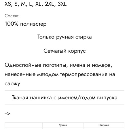
XS, S, M, L, XL, 2XL, 3XL
Состав:
100% полиэстер
Только ручная стирка
Сетчатый корпус
Однослойные логотипы, имена и номера,
нанесенные методом термопрессования на
саржу
Тканая нашивка с именем/годом выпуска
-->