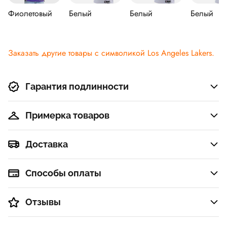
Фиолетовый
Белый
Белый
Белый
Заказать другие товары с символикой Los Angeles Lakers.
Гарантия подлинности
Примерка товаров
Доставка
Способы оплаты
Отзывы