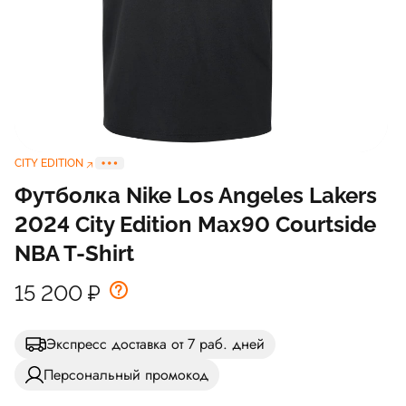
CITY EDITION
Футболка Nike Los Angeles Lakers
2024 City Edition Max90 Courtside
NBA T-Shirt
15 200
₽
Экспресс доставка от 7 раб. дней
Персональный промокод