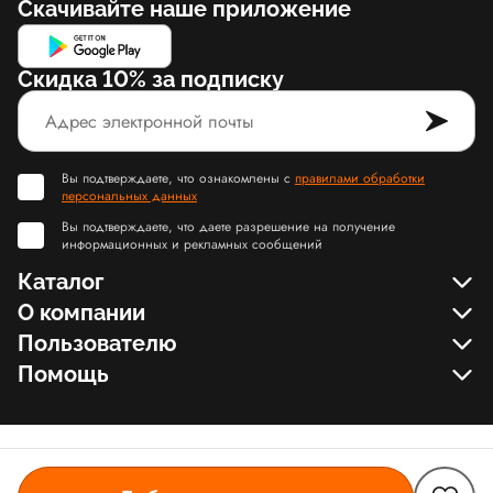
Скачивайте наше приложение
Скидка 10% за подписку
Вы подтверждаете, что ознакомлены с
правилами обработки
персональных данных
Вы подтверждаете, что даете разрешение на получение
информационных и рекламных сообщений
Каталог
О компании
Пользователю
Помощь