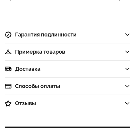
Гарантия подлинности
Примерка товаров
Доставка
Способы оплаты
Отзывы