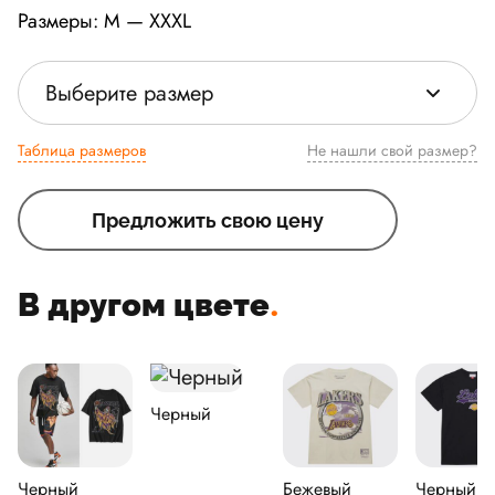
Размеры: M — XXXL
Выберите размер
Таблица размеров
Не нашли свой размер?
Предложить свою цену
В другом цвете
.
Черный
Черный
Бежевый
Черный