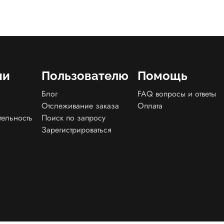
ии
Пользователю
Помощь
Блог
FAQ вопросы и ответы
Отслеживание заказа
Оплата
тельность
Поиск по запросу
Зарегистрироваться