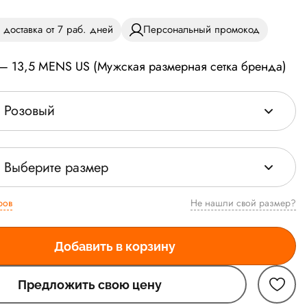
 доставка от 7 раб. дней
Персональный промокод
— 13,5 MENS US (Мужская размерная сетка бренда)
Розовый
Выберите размер
ров
Не нашли свой размер?
Добавить в корзину
Предложить свою цену