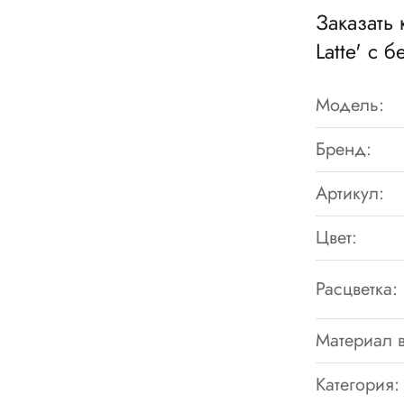
Заказать 
Latte' с 
Модель:
Бренд:
Артикул:
Цвет:
Расцветка:
Материал в
Категория: