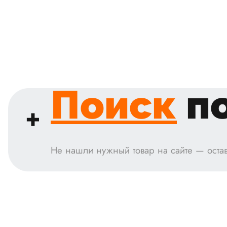
Поиск
по
Не нашли нужный товар на сайте — остав