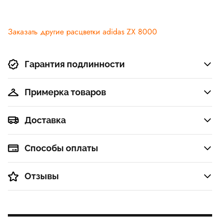
Заказать другие расцветки adidas ZX 8000
Гарантия подлинности
Примерка товаров
Доставка
Способы оплаты
Отзывы