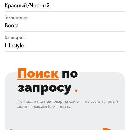
Красный/Черный
Технология:
Boost
Категория:
Lifestyle
Поиск
по
запросу
.
Не нашли нужный товар на сайте — оставьте запрос и
мы постараемся Вам помочь.