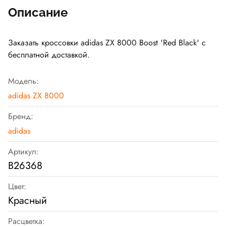
Описание
Заказать кроссовки adidas ZX 8000 Boost 'Red Black' с
бесплатной доставкой.
Модель:
adidas ZX 8000
Бренд:
adidas
Артикул:
B26368
Цвет:
Красный
Расцветка: