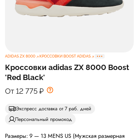
ADIDAS ZX 8000
КРОССОВКИ BOOST ADIDAS
Кроссовки adidas ZX 8000 Boost
'Red Black'
От 12 775
₽
Экспресс доставка от 7 раб. дней
Персональный промокод
Размеры: 9 — 13 MENS US (Мужская размерная