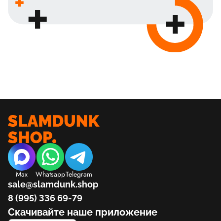
Max
Whatsapp
Telegram
sale@slamdunk.shop
8 (995) 336 69-79
Скачивайте наше приложение