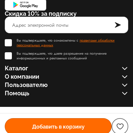
Скидка 10% за подписку
Вы подтверждаете, что ознакомлены с
правилами обработки
персональных данных
Вы подтверждаете, что даете разрешение на получение
информационных и рекламных сообщений
Каталог
О компании
Пользователю
Помощь
Добавить в корзину
© Slamdunk.Shop, 2017-2026