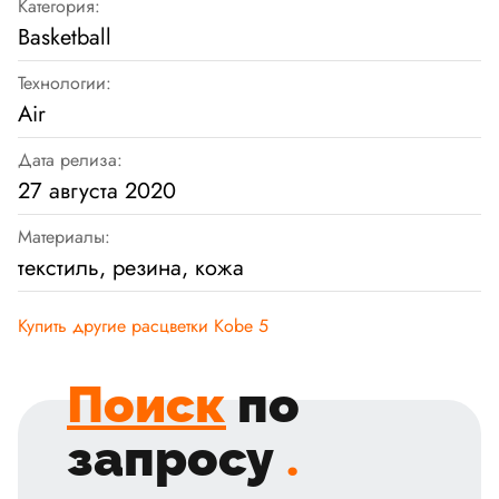
Категория:
Basketball
Технологии:
Air
Дата релиза:
27 августа 2020
Материалы:
текстиль, резина, кожа
Купить другие расцветки Kobe 5
Поиск
по
запросу
.