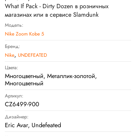
What If Pack - Dirty Dozen в розничных
магазинах или в сервисе Slamdunk
Модель:
Nike Zoom Kobe 5
Бренд:
,
Nike
UNDEFEATED
Цвета:
Многоцветный, Металлик-золотой,
Многоцветный
Артикул:
CZ6499-900
Дизайнер:
Eric Avar, Undefeated