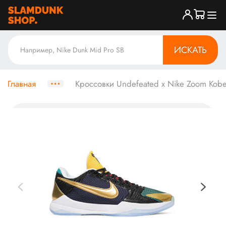
ИСКАТЬ
Главная
Кроссовки Undefeated x Nike Zoom Kobe 5