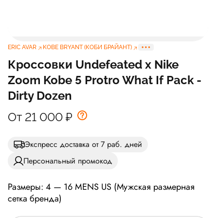
ERIC AVAR
KOBE BRYANT (КОБИ БРАЙАНТ)
Кроссовки Undefeated x Nike
Zoom Kobe 5 Protro What If Pack -
Dirty Dozen
От 21 000
₽
Экспресс доставка от 7 раб. дней
Персональный промокод
Размеры: 4 — 16 MENS US (Мужская размерная
сетка бренда)