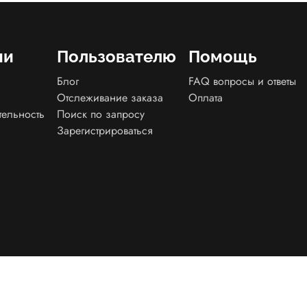
ии
Пользователю
Помощь
Блог
FAQ вопросы и ответы
Отслеживание заказа
Оплата
тельность
Поиск по запросу
Зарегистрироваться
енциальности
Договор оферта