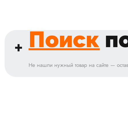
Поиск
по
Не нашли нужный товар на сайте — остав