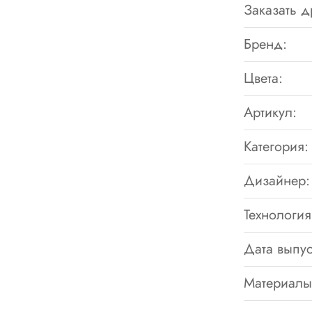
Заказать д
Бренд:
Цвета:
Артикул:
Категория:
Дизайнер:
Технология
Дата выпус
Материалы