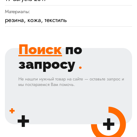
Материалы:
резина, кожа, текстиль
Поиск
по
запросу
.
Не нашли нужный товар на сайте — оставьте запрос и
мы постараемся Вам помочь.