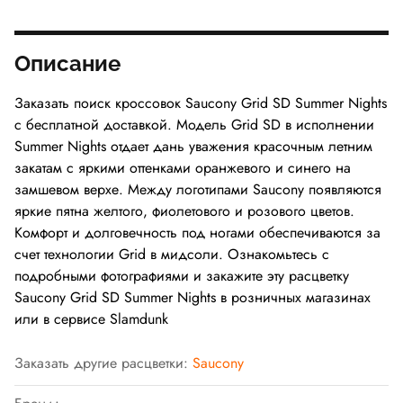
Описание
Заказать поиск кроссовок Saucony Grid SD Summer Nights
с бесплатной доставкой. Модель Grid SD в исполнении
Summer Nights отдает дань уважения красочным летним
закатам с яркими оттенками оранжевого и синего на
замшевом верхе. Между логотипами Saucony появляются
яркие пятна желтого, фиолетового и розового цветов.
Комфорт и долговечность под ногами обеспечиваются за
счет технологии Grid в мидсоли. Ознакомьтесь с
подробными фотографиями и закажите эту расцветку
Saucony Grid SD Summer Nights в розничных магазинах
или в сервисе Slamdunk
Заказать другие расцветки:
Saucony