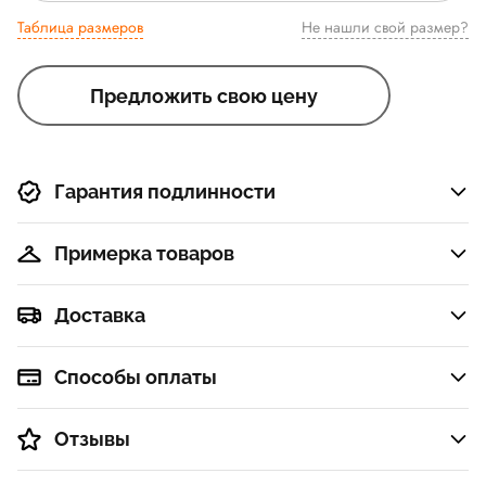
Таблица размеров
Не нашли свой размер?
Предложить свою цену
Гарантия подлинности
Примерка товаров
Доставка
Способы оплаты
Отзывы