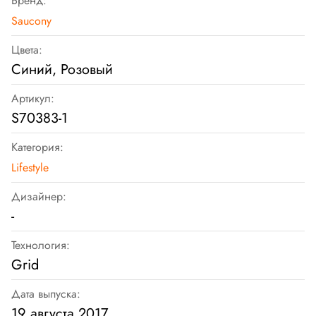
Бренд:
Saucony
Цвета:
Синий, Розовый
Артикул:
S70383-1
Категория:
Lifestyle
Дизайнер:
-
Технология:
Grid
Дата выпуска:
19 августа 2017