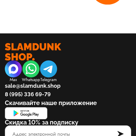
Max
Whatsapp
Telegram
sale@slamdunk.shop
8 (995) 336 69-79
Скачивайте наше приложение
Скидка 10% за подписку