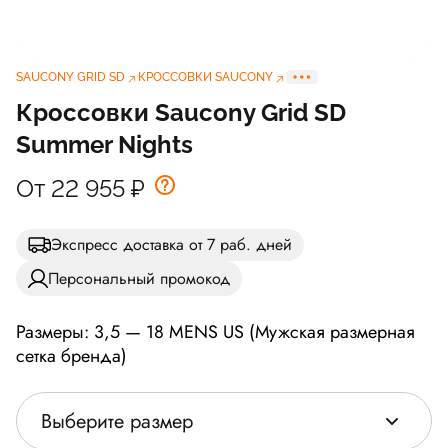
SAUCONY GRID SD
КРОССОВКИ SAUCONY
Кроссовки Saucony Grid SD
Summer Nights
От 22 955
₽
Экспресс доставка от 7 раб. дней
Персональный промокод
Размеры: 3,5 — 18 MENS US (Мужская размерная
сетка бренда)
Выберите размер