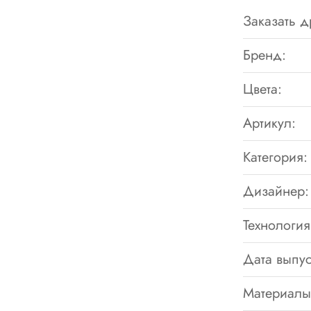
Заказать д
Бренд:
Цвета:
Артикул:
Категория:
Дизайнер:
Технология
Дата выпус
Материалы