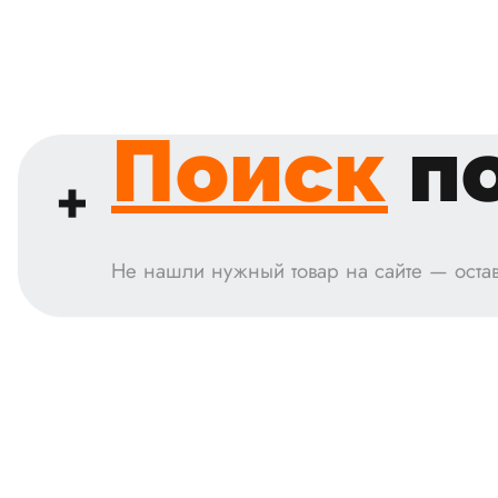
Поиск
по
Не нашли нужный товар на сайте — остав