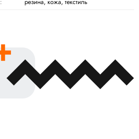
:
резина, кожа, текстиль