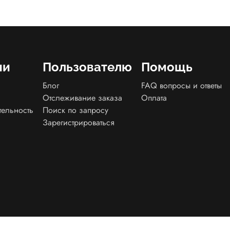
ии
Пользователю
Помощь
Блог
FAQ вопросы и ответы
Отслеживание заказа
Оплата
тельность
Поиск по запросу
Зарегистрироваться