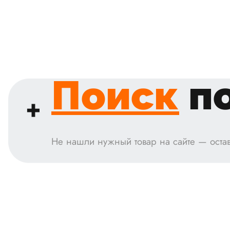
Поиск
по
Не нашли нужный товар на сайте — остав