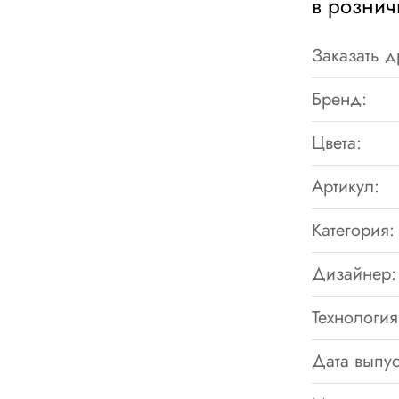
в рознич
Заказать д
Бренд:
Цвета:
Артикул:
Категория:
Дизайнер:
Технология
Дата выпус