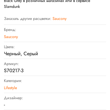
Black Grey в розничных магазинах или в сервисе
Slamdunk
Заказать другие расцветки:
Saucony
Бренд:
Saucony
Цвета:
Черный, Серый
Артикул:
S70217-3
Категория:
Lifestyle
Дизайнер:
-