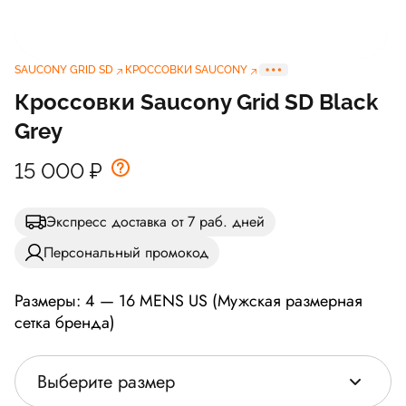
SAUCONY GRID SD
КРОССОВКИ SAUCONY
Кроссовки Saucony Grid SD Black
Grey
15 000
₽
Экспресс доставка от 7 раб. дней
Персональный промокод
Размеры: 4 — 16 MENS US (Мужская размерная
сетка бренда)
Выберите размер