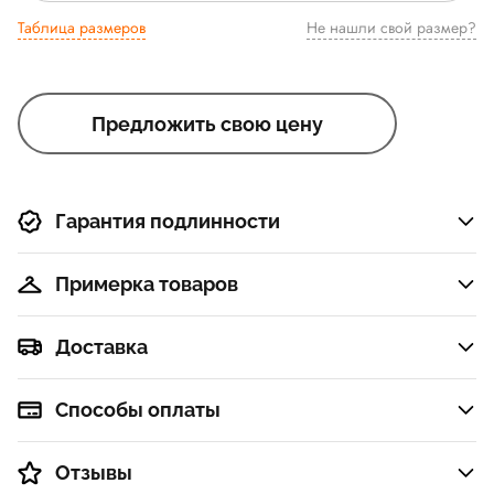
Таблица размеров
Не нашли свой размер?
Предложить свою цену
Гарантия подлинности
Примерка товаров
Доставка
Способы оплаты
Отзывы