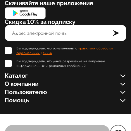
Скачивайте наше приложение
Скидка 10% за подписку
Вы подтверждаете, что ознакомлены с
правилами обработки
персональных данных
Вы подтверждаете, что даете разрешение на получение
информационных и рекламных сообщений
Каталог
О компании
Пользователю
Помощь