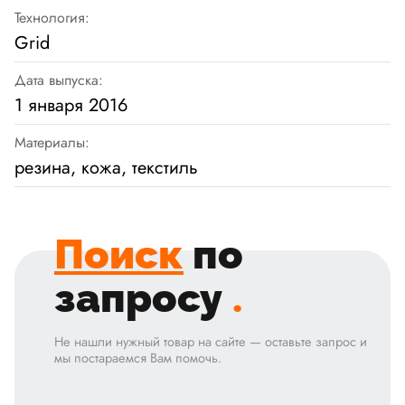
Технология:
Grid
Дата выпуска:
1 января 2016
Материалы:
резина, кожа, текстиль
Поиск
по
запросу
.
Не нашли нужный товар на сайте — оставьте запрос и
мы постараемся Вам помочь.