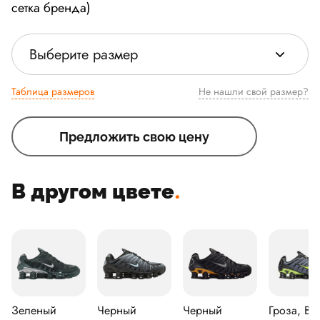
сетка бренда)
Выберите размер
Таблица размеров
Не нашли свой размер?
Предложить свою цену
В другом цвете
.
Зеленый
Черный
Черный
Гроза, Вол