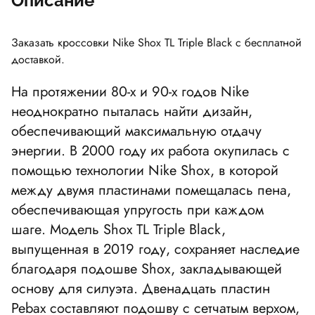
Описание
Заказать кроссовки Nike Shox TL Triple Black с бесплатной
доставкой.
На протяжении 80-х и 90-х годов Nike
неоднократно пыталась найти дизайн,
обеспечивающий максимальную отдачу
энергии. В 2000 году их работа окупилась с
помощью технологии Nike Shox, в которой
между двумя пластинами помещалась пена,
обеспечивающая упругость при каждом
шаге. Модель Shox TL Triple Black,
выпущенная в 2019 году, сохраняет наследие
благодаря подошве Shox, закладывающей
основу для силуэта. Двенадцать пластин
Pebax составляют подошву с сетчатым верхом,