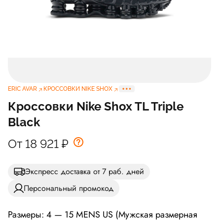
ERIC AVAR
КРОССОВКИ NIKE SHOX
Кроссовки Nike Shox TL Triple
Black
От 18 921
₽
Экспресс доставка от 7 раб. дней
Персональный промокод
Размеры: 4 — 15 MENS US (Мужская размерная