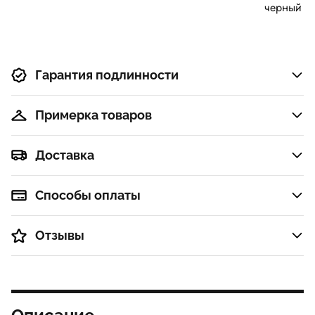
черный
Гарантия подлинности
Примерка товаров
Доставка
Способы оплаты
Отзывы