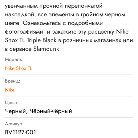
увенчанным прочной перепончатой ​​
накладкой, все элементы в тройном черном
цвете. Ознакомьтесь с подробными
фотографиями и закажите эту расцветку Nike
Shox TL Triple Black в розничных магазинах или
в сервисе Slamdunk
Модель:
Nike Shox TL
Бренд:
Nike
Цвета:
Черный, Чёрный-чёрный
Артикул:
BV1127-001