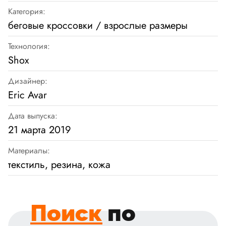
Категория:
беговые кроссовки / взрослые размеры
Технология:
Shox
Дизайнер:
Eric Avar
Дата выпуска:
21 марта 2019
Материалы:
текстиль, резина, кожа
Поиск
по