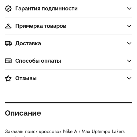
Гарантия подлинности
Примерка товаров
Доставка
Способы оплаты
Отзывы
Описание
Заказать поиск кроссовок Nike Air Max Uptempo Lakers