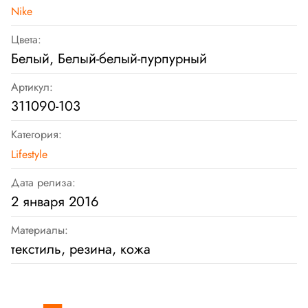
Nike
Цвета:
Белый, Белый-белый-пурпурный
Артикул:
311090-103
Категория:
Lifestyle
Дата релиза:
2 января 2016
Материалы:
текстиль, резина, кожа