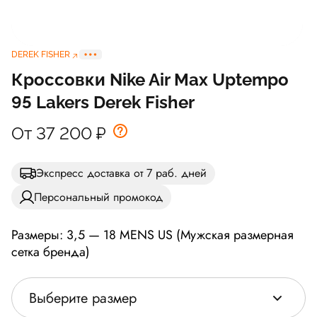
DEREK FISHER
Кроссовки Nike Air Max Uptempo
95 Lakers Derek Fisher
От 37 200
₽
Экспресс доставка от 7 раб. дней
Персональный промокод
Размеры: 3,5 — 18 MENS US (Мужская размерная
сетка бренда)
Выберите размер