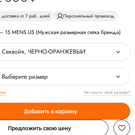
 доставка от 7 раб. дней
Персональный промокод
 — 15 MENS US (Мужская размерная сетка бренда)
Секвойя, ЧЕРНО-ОРАНЖЕВЫЙ
Выберите размер
ров
Не нашли свой размер?
Добавить в корзину
Предложить свою цену