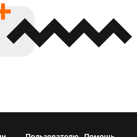
ии
Пользователю
Помощь