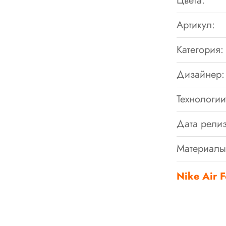
Цвета:
Артикул:
Категория:
Дизайнер:
Технологии
Дата релиз
Материалы
Nike Air 