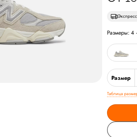
Экспресс
Размеры: 4
Размер
Таблица разме