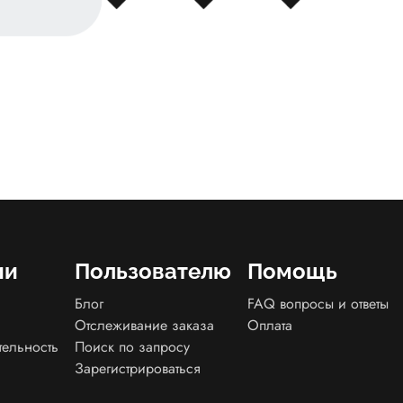
ии
Пользователю
Помощь
Блог
FAQ вопросы и ответы
Отслеживание заказа
Оплата
тельность
Поиск по запросу
Зарегистрироваться