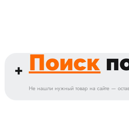
Поиск
по
Не нашли нужный товар на сайте — остав