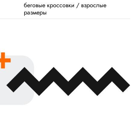
беговые кроссовки / взрослые
размеры