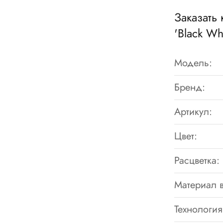
Заказать
'Black Wh
Модель:
Бренд:
Артикул:
Цвет:
Расцветка:
Материал в
Технология