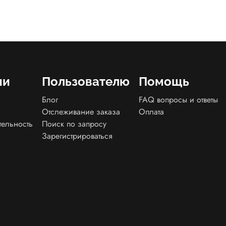
ии
Пользователю
Помощь
Блог
FAQ вопросы и ответы
Отслеживание заказа
Оплата
тельность
Поиск по запросу
Зарегистрироваться