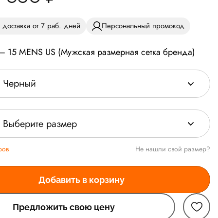
 доставка от 7 раб. дней
Персональный промокод
 — 15 MENS US (Мужская размерная сетка бренда)
Черный
Выберите размер
ров
Не нашли свой размер?
Добавить в корзину
Предложить свою цену