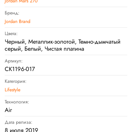
Jordan Mars 270
Бренд:
Jordan Brand
Цвета:
Черный, Металлик-золотой, Темно-дымчатый
серый, Белый, Чистая платина
Артикул:
CK1196-017
Категория:
Lifestyle
Технология:
Air
Дата релиза:
8 июля 2019