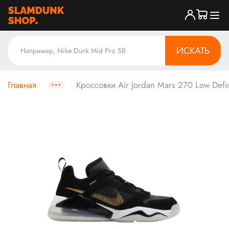
ИСКАТЬ
Главная
Кроссовки Air Jordan Mars 270 Low Def