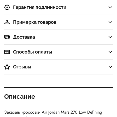
Гарантия подлинности
Примерка товаров
Доставка
Способы оплаты
Отзывы
Описание
Заказать кроссовки Air Jordan Mars 270 Low Defining