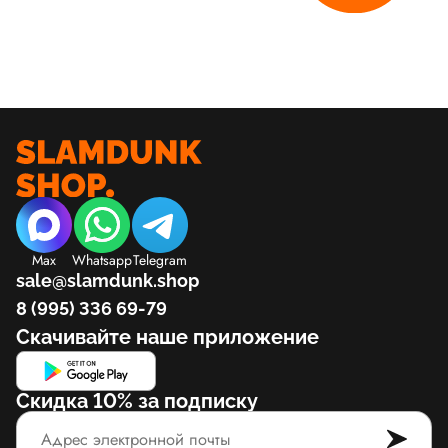
Max
Whatsapp
Telegram
sale@slamdunk.shop
8 (995) 336 69-79
Скачивайте наше приложение
Скидка 10% за подписку