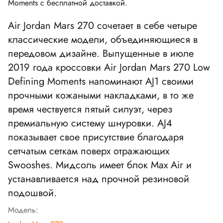
Moments с бесплатной доставкой.
Air Jordan Mars 270 сочетает в себе четыре
классические модели, объединяющиеся в
передовом дизайне. Выпущенные в июле
2019 года кроссовки Air Jordan Mars 270 Low
Defining Moments напоминают AJ1 своими
прочными кожаными накладками, в то же
время чествуется пятый силуэт, через
премиальную систему шнуровки. AJ4
показывает свое присутствие благодаря
сетчатым сеткам поверх отражающих
Swooshes. Мидсоль имеет блок Max Air и
устанавливается над прочной резиновой
подошвой.
Модель: