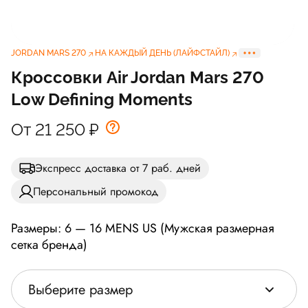
JORDAN MARS 270
НА КАЖДЫЙ ДЕНЬ (ЛАЙФСТАЙЛ)
Кроссовки Air Jordan Mars 270
Low Defining Moments
От 21 250
₽
Экспресс доставка от 7 раб. дней
Персональный промокод
Размеры: 6 — 16 MENS US (Мужская размерная
сетка бренда)
Выберите размер