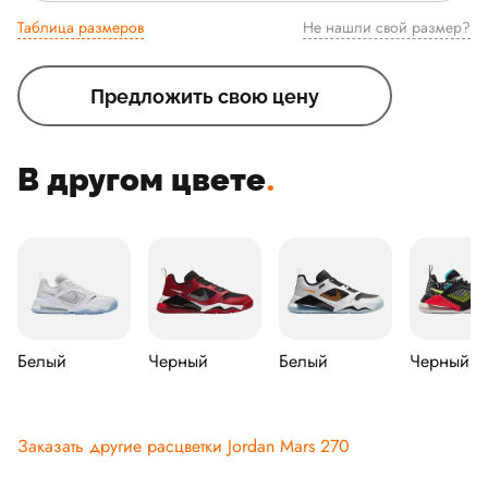
Таблица размеров
Не нашли свой размер?
Предложить свою цену
В другом цвете
.
Белый
Черный
Белый
Черный
Заказать другие расцветки Jordan Mars 270