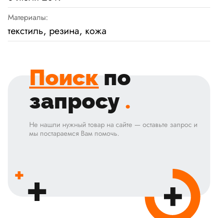
Материалы:
текстиль, резина, кожа
Поиск
по
запросу
.
Не нашли нужный товар на сайте — оставьте запрос и
мы постараемся Вам помочь.