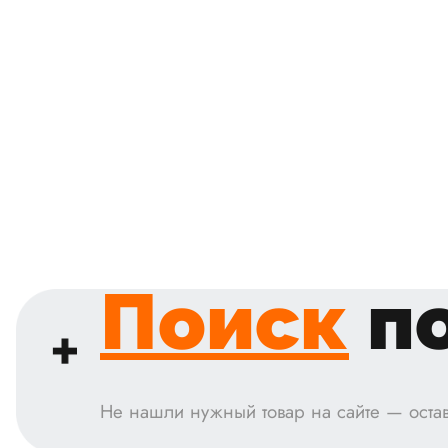
Поиск
по
Не нашли нужный товар на сайте — остав