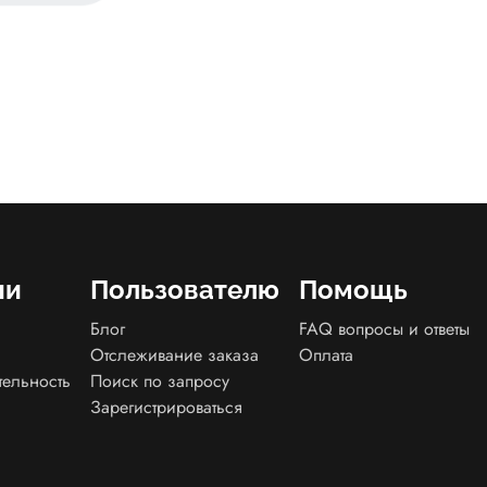
ии
Пользователю
Помощь
Блог
FAQ вопросы и ответы
Отслеживание заказа
Оплата
тельность
Поиск по запросу
Зарегистрироваться