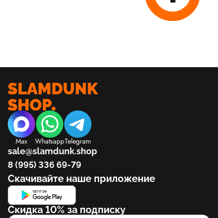
Max
Whatsapp
Telegram
sale@slamdunk.shop
8 (995) 336 69-79
Скачивайте наше приложение
Скидка 10% за подписку