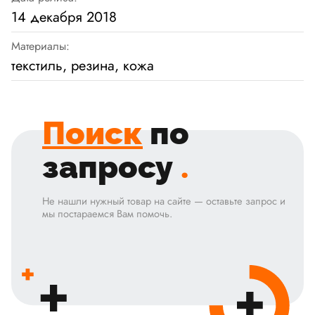
14 декабря 2018
Материалы:
текстиль, резина, кожа
Поиск
по
запросу
.
Не нашли нужный товар на сайте — оставьте запрос и
мы постараемся Вам помочь.