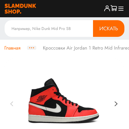
ИСКАТЬ
Главная
Кроссовки Air Jordan 1 Retro Mid Infrare