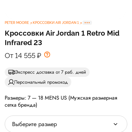
PETER MOORE
КРОССОВКИ AIR JORDAN 1
Кроссовки Air Jordan 1 Retro Mid
Infrared 23
От 14 555
₽
Экспресс доставка от 7 раб. дней
Персональный промокод
Размеры: 7 — 18 MENS US (Мужская размерная
сетка бренда)
Выберите размер