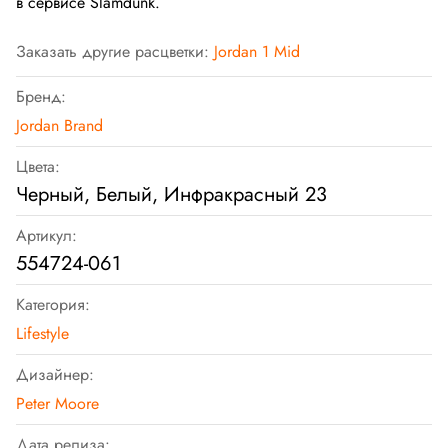
в сервисе Slamdunk.
Заказать другие расцветки:
Jordan 1 Mid
Бренд:
Jordan Brand
Цвета:
Черный, Белый, Инфракрасный 23
Артикул:
554724-061
Категория:
Lifestyle
Дизайнер:
Peter Moore
Дата релиза: