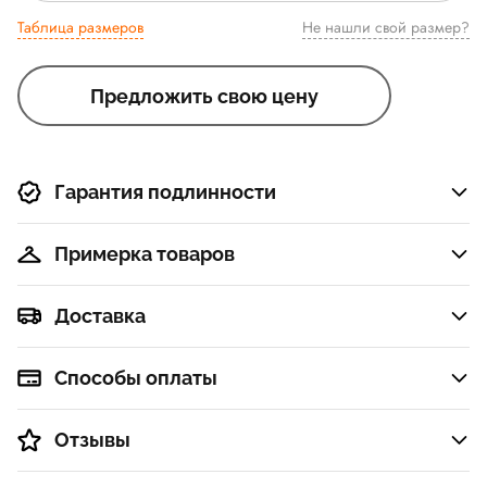
Таблица размеров
Не нашли свой размер?
Предложить свою цену
Гарантия подлинности
Примерка товаров
Доставка
Способы оплаты
Отзывы