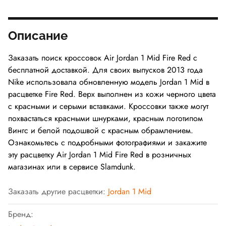
Описание
Заказать поиск кроссовок Air Jordan 1 Mid Fire Red с
бесплатной доставкой. Для своих выпусков 2013 года
Nike использовала обновленную модель Jordan 1 Mid в
расцветке Fire Red. Верх выполнен из кожи черного цвета
с красными и серыми вставками. Кроссовки также могут
похвастаться красными шнурками, красным логотипом
Вингс и белой подошвой с красным обрамлением.
Ознакомьтесь с подробными фотографиями и закажите
эту расцветку Air Jordan 1 Mid Fire Red в розничных
магазинах или в сервисе Slamdunk.
Заказать другие расцветки:
Jordan 1 Mid
Бренд: