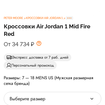
PETER MOORE
КРОССОВКИ AIR JORDAN 1
Кроссовки Air Jordan 1 Mid Fire
Red
От 34 734
₽
Экспресс доставка от 7 раб. дней
Персональный промокод
Размеры: 7 — 18 MENS US (Мужская размерная
сетка бренда)
Выберите размер