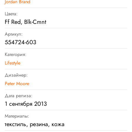
Jordan Brand
Цвета:
Ff Red, Blk-Cmnt
Артикул:
554724-603
Категория:
Lifestyle
Дизайнер:
Peter Moore
Дата релиза:
1 сентября 2013
Материалы:
текстиль, резина, кожа