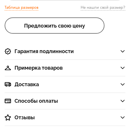
Таблица размеров
Не нашли свой размер?
Предложить свою цену
Гарантия подлинности
Примерка товаров
Доставка
Способы оплаты
Отзывы