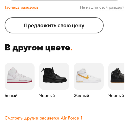
Таблица размеров
Не нашли свой размер?
Предложить свою цену
В другом цвете
.
Белый
Черный
Желтый
Черный
Смотреть другие расцветки Air Force 1