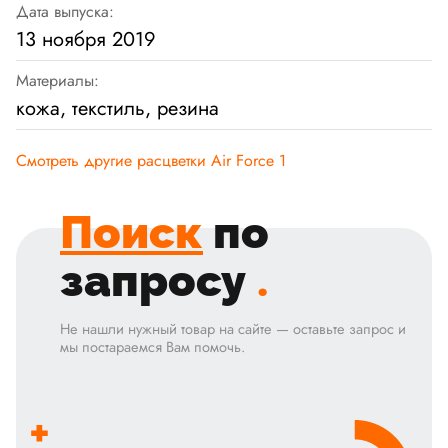
Дата выпуска:
13 ноября 2019
Материалы:
кожа, текстиль, резина
Смотреть другие расцветки Air Force 1
Поиск
по
запросу
.
Не нашли нужный товар на сайте — оставьте запрос и
мы постараемся Вам помочь.