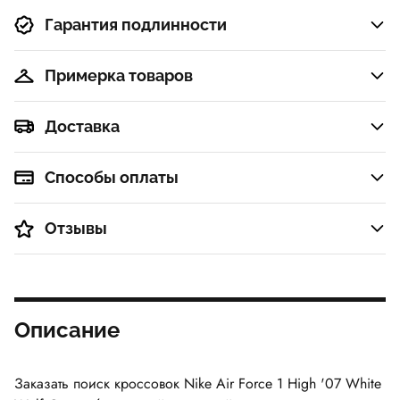
Гарантия подлинности
Примерка товаров
Доставка
Способы оплаты
Отзывы
Описание
Заказать поиск кроссовок Nike Air Force 1 High '07 White