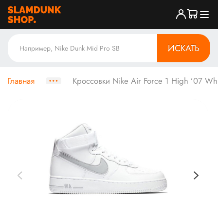
ИСКАТЬ
Главная
Кроссовки Nike Air Force 1 High ’07 Wh