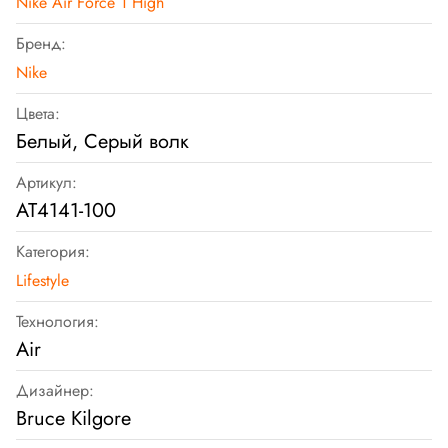
Nike Air Force 1 High
Бренд:
Nike
Цвета:
Белый, Серый волк
Артикул:
AT4141-100
Категория:
Lifestyle
Технология:
Air
Дизайнер:
Bruce Kilgore