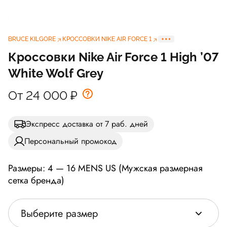
BRUCE KILGORE
КРОССОВКИ NIKE AIR FORCE 1
Кроссовки Nike Air Force 1 High ’07
White Wolf Grey
От 24 000
₽
Экспресс доставка от 7 раб. дней
Персональный промокод
Размеры: 4 — 16 MENS US (Мужская размерная
сетка бренда)
Выберите размер