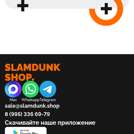
Max
Whatsapp
Telegram
sale@slamdunk.shop
8 (995) 336 69-79
Скачивайте наше приложение