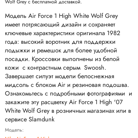
Wolf Grey с бесплатной доставкой.
Модель Air Force 1 High White Wolf Grey
имеет потрясающий дизайн и сохраняет
ключевые характеристики оригинала 1982
года: высокий воротник для поддержки
лодыжки и ремешок для более удобной
посадки. Кроссовки выполнены из белой
кожи с контрастным серым Swoosh.
Завершает силуэт модели белоснежная
мидсоль с блоком Air и резиновая подошва.
Ознакомьтесь с подробными фотографиями и
закажите эту расцветку Air Force 1 High '07
White Wolf Grey в розничных магазинах или в
сервисе Slamdunk
Модель: