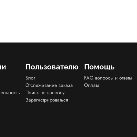
ии
Пользователю
Помощь
Блог
FAQ вопросы и ответы
Отслеживание заказа
Оплата
тельность
Поиск по запросу
Зарегистрироваться