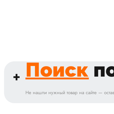
Поиск
по
Не нашли нужный товар на сайте — остав