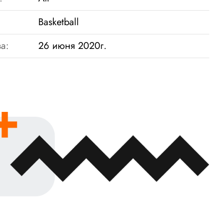
Basketball
а:
26 июня 2020г.