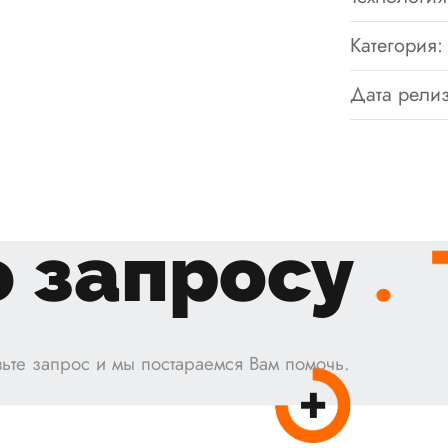
Категория:
Дата релиз
 запросу
.
ьте запрос и мы постараемся Вам помочь.