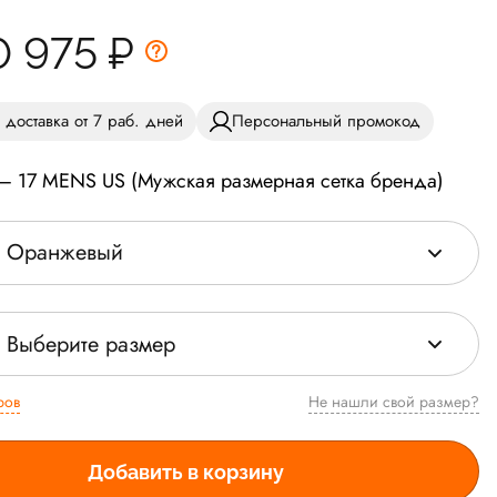
0 975
₽
 доставка от 7 раб. дней
Персональный промокод
— 17 MENS US (Мужская размерная сетка бренда)
Оранжевый
Выберите размер
ров
Не нашли свой размер?
Добавить в корзину