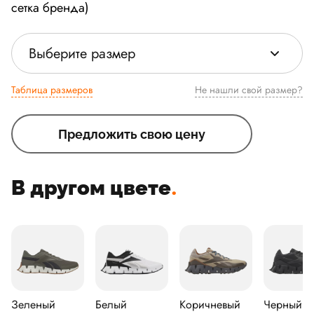
сетка бренда)
Выберите размер
Таблица размеров
Не нашли свой размер?
Предложить свою цену
В другом цвете
.
Зеленый
Белый
Коричневый
Черный