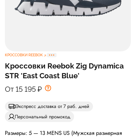
КРОССОВКИ REEBOK
Кроссовки Reebok Zig Dynamica
STR 'East Coast Blue'
От 15 195
₽
Экспресс доставка от 7 раб. дней
Персональный промокод
Размеры: 5 — 13 MENS US (Мужская размерная