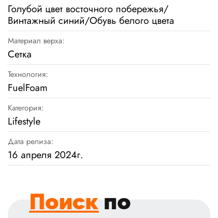
Голубой цвет восточного побережья/
Винтажный синий/Обувь белого цвета
Материал верха:
Сетка
Технология:
FuelFoam
Категория:
Lifestyle
Дата релиза:
16 апреля 2024г.
Поиск
по