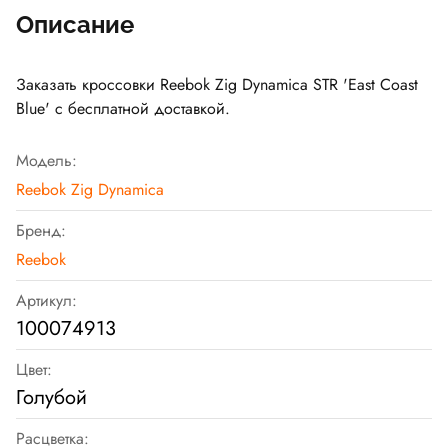
Описание
Заказать кроссовки Reebok Zig Dynamica STR 'East Coast
Blue' с бесплатной доставкой.
Модель:
Reebok Zig Dynamica
Бренд:
Reebok
Артикул:
100074913
Цвет:
Голубой
Расцветка: