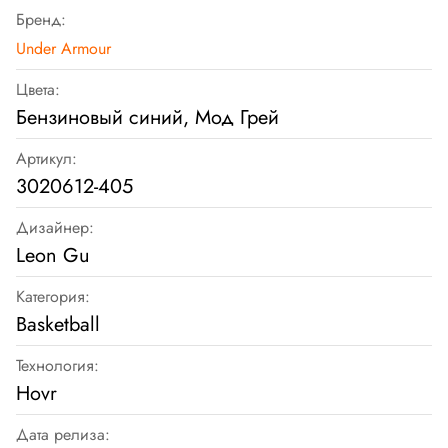
Бренд:
Under Armour
Цвета:
Бензиновый синий, Мод Грей
Артикул:
3020612-405
Дизайнер:
Leon Gu
Категория:
Basketball
Технология:
Hovr
Дата релиза: