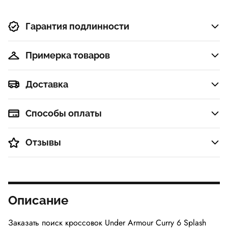
Гарантия подлинности
Примерка товаров
Доставка
Способы оплаты
Отзывы
Описание
Заказать поиск кроссовок Under Armour Curry 6 Splash