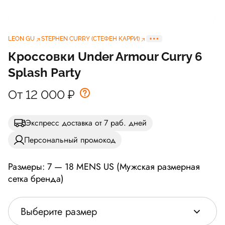
LEON GU
STEPHEN CURRY (СТЕФЕН КАРРИ)
Кроссовки Under Armour Curry 6
Splash Party
От 12 000
₽
Экспресс доставка от 7 раб. дней
Персональный промокод
Размеры: 7 — 18 MENS US (Мужская размерная
сетка бренда)
Выберите размер