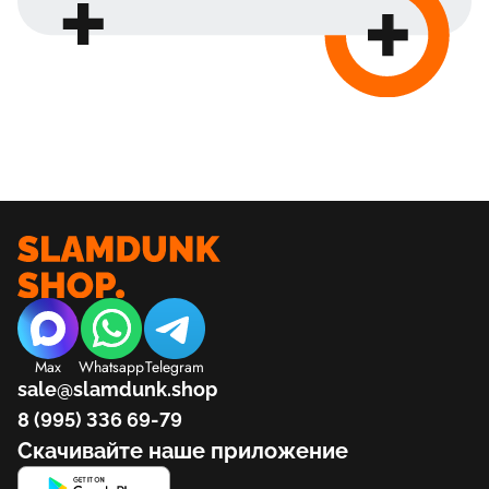
Max
Whatsapp
Telegram
sale@slamdunk.shop
8 (995) 336 69-79
Скачивайте наше приложение