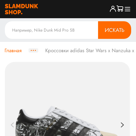
ИСКАТЬ
Главная
Кроссовки adidas Star Wars x Nanzuka x