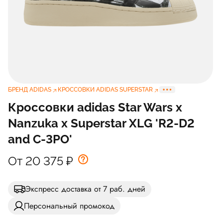
БРЕНД ADIDAS
КРОССОВКИ ADIDAS SUPERSTAR
Кроссовки adidas Star Wars x
Nanzuka x Superstar XLG 'R2-D2
and C-3PO'
От 20 375
₽
Экспресс доставка от 7 раб. дней
Персональный промокод