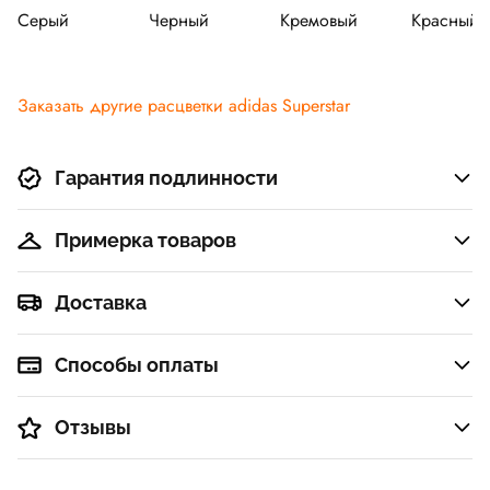
Серый
Черный
Кремовый
Красный
Заказать другие расцветки adidas Superstar
Гарантия подлинности
Примерка товаров
Доставка
Способы оплаты
Отзывы