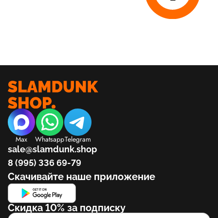
Max
Whatsapp
Telegram
sale@slamdunk.shop
8 (995) 336 69-79
Скачивайте наше приложение
Скидка 10% за подписку