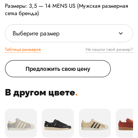
Размеры: 3,5 — 14 MENS US (Мужская размерная
сетка бренда)
Выберите размер
Таблица размеров
Не нашли свой размер?
Предложить свою цену
В другом цвете
.