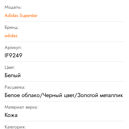
Модель:
Adidas Superstar
Бренд:
adidas
Артикул:
IF9249
Цвет:
Белый
Расцветка:
Белое облако/Черный цвет/Золотой металлик
Материал верха:
Кожа
Категория: