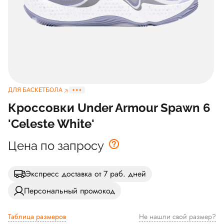
ДЛЯ БАСКЕТБОЛА
Кроссовки Under Armour Spawn 6
'Celeste White'
Цена по запросу
Экспресс доставка от 7 раб. дней
Персональный промокод
Таблица размеров
Не нашли свой размер?