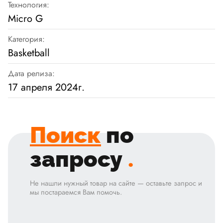
Технология:
Micro G
Категория:
Basketball
Дата релиза:
17 апреля 2024г.
Поиск
по
запросу
.
Не нашли нужный товар на сайте — оставьте запрос и
мы постараемся Вам помочь.