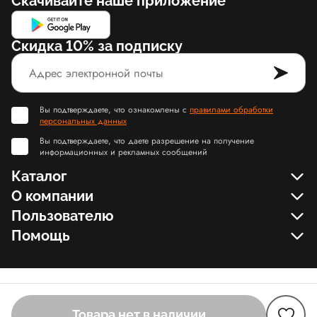
Скачивайте наше приложение
Скидка 10% за подписку
Вы подтверждаете, что ознакомлены с
правилами обработки
персональных данных
Вы подтверждаете, что даете разрешение на получение
информационных и рекламных сообщений
Каталог
О компании
Пользователю
Помощь
Товара нет в наличии