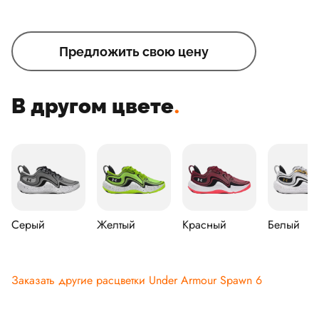
Предложить свою цену
В другом цвете
.
Серый
Желтый
Красный
Белый
Заказать другие расцветки Under Armour Spawn 6