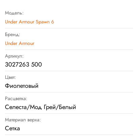
Модель:
Under Armour Spawn 6
Бренд:
Under Armour
Артикул:
3027263 500
Цвет:
Фиолетовый
Расцветка:
Селеста/Мод Грей/Белый
Материал верха:
Сетка