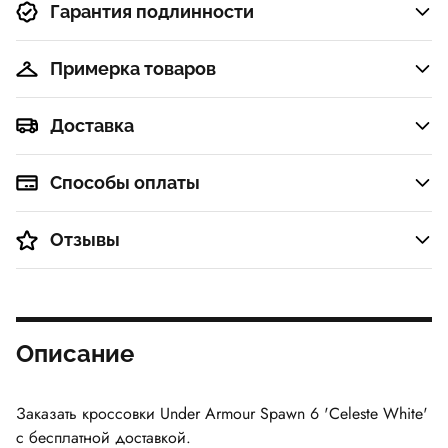
Гарантия подлинности
Примерка товаров
Доставка
Способы оплаты
Отзывы
Описание
Заказать кроссовки Under Armour Spawn 6 'Celeste White'
с бесплатной доставкой.