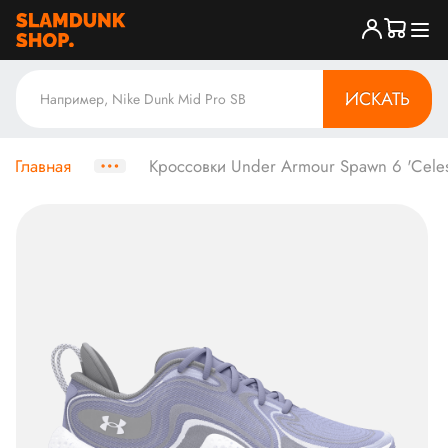
ИСКАТЬ
Главная
Кроссовки Under Armour Spawn 6 'Celes