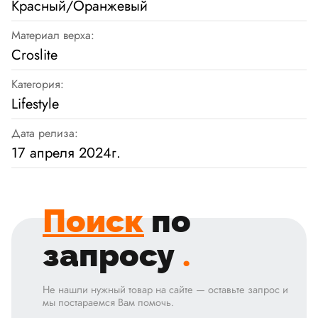
Красный/Оранжевый
Материал верха:
Croslite
Категория:
Lifestyle
Дата релиза:
17 апреля 2024г.
Поиск
по
запросу
.
Не нашли нужный товар на сайте — оставьте запрос и
мы постараемся Вам помочь.