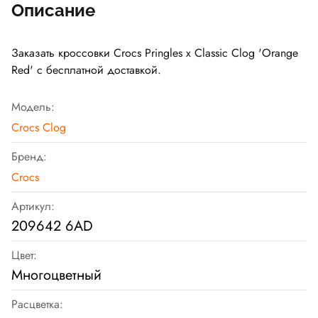
Описание
Заказать кроссовки Crocs Pringles x Classic Clog 'Orange
Red' с бесплатной доставкой.
Модель:
Crocs Clog
Бренд:
Crocs
Артикул:
209642 6AD
Цвет:
Многоцветный
Расцветка: