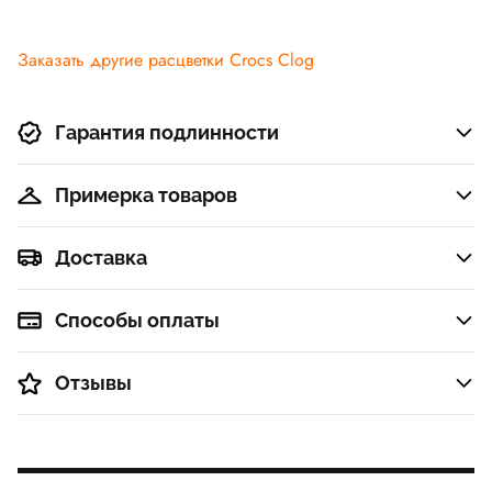
Заказать другие расцветки Crocs Clog
Гарантия подлинности
Примерка товаров
Доставка
Способы оплаты
Отзывы