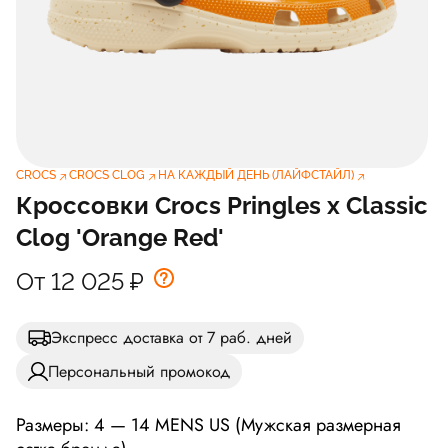
CROCS
CROCS CLOG
НА КАЖДЫЙ ДЕНЬ (ЛАЙФСТАЙЛ)
Кроссовки Crocs Pringles x Classic
Clog 'Orange Red'
От 12 025
₽
Экспресс доставка от 7 раб. дней
Персональный промокод
Размеры: 4 — 14 MENS US (Мужская размерная