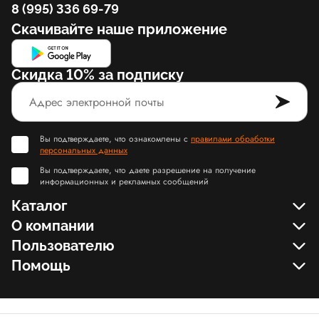
8 (995) 336 69-79
Скачивайте наше приложение
Скидка 10% за подписку
Вы подтверждаете, что ознакомлены с
правилами обработки
персональных данных
Вы подтверждаете, что даете разрешение на получение
информационных и рекламных сообщений
Каталог
О компании
Пользователю
Помощь