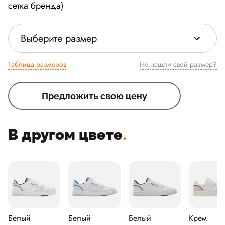
сетка бренда)
Выберите размер
Таблица размеров
Не нашли свой размер?
Предложить свою цену
В другом цвете
.
Белый
Белый
Белый
Крем