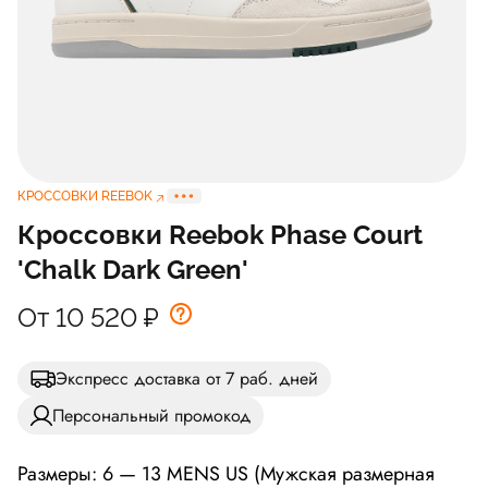
КРОССОВКИ REEBOK
Кроссовки Reebok Phase Court
'Chalk Dark Green'
От 10 520
₽
Экспресс доставка от 7 раб. дней
Персональный промокод
Размеры: 6 — 13 MENS US (Мужская размерная