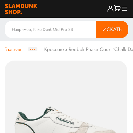
ИСКАТЬ
Главная
Кроссовки Reebok Phase Court 'Chalk Da