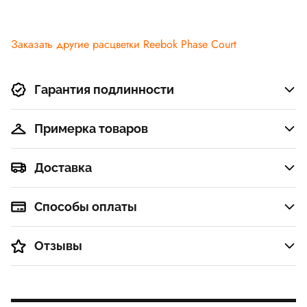
Заказать другие расцветки Reebok Phase Court
Гарантия подлинности
Примерка товаров
Доставка
Способы оплаты
Отзывы