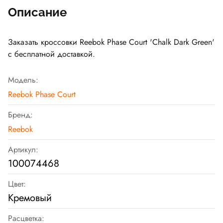
Описание
Заказать кроссовки Reebok Phase Court 'Chalk Dark Green'
с бесплатной доставкой.
Модель:
Reebok Phase Court
Бренд:
Reebok
Артикул:
100074468
Цвет:
Кремовый
Расцветка: