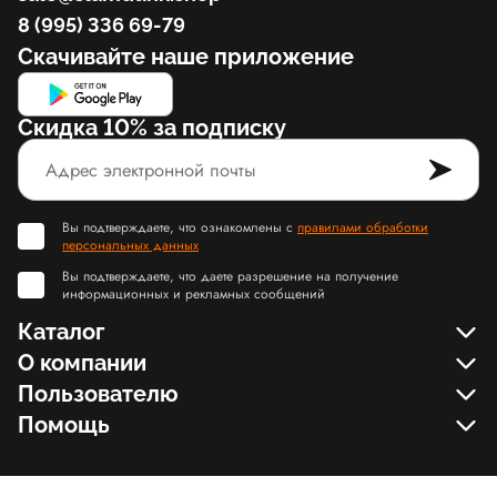
8 (995) 336 69-79
Скачивайте наше приложение
Скидка 10% за подписку
Вы подтверждаете, что ознакомлены с
правилами обработки
персональных данных
Вы подтверждаете, что даете разрешение на получение
информационных и рекламных сообщений
Каталог
О компании
Пользователю
Помощь