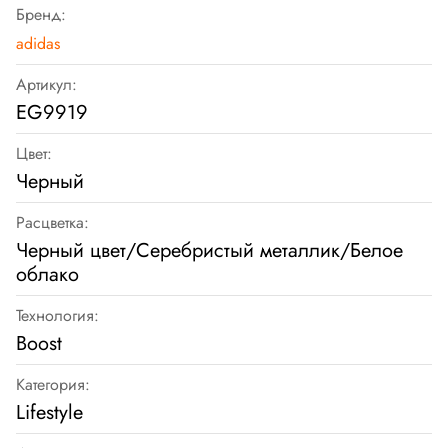
Бренд:
adidas
Артикул:
EG9919
Цвет:
Черный
Расцветка:
Черный цвет/Серебристый металлик/Белое
облако
Технология:
Boost
Категория:
Lifestyle