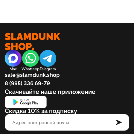
Max
Whatsapp
Telegram
sale@slamdunk.shop
8 (995) 336 69-79
Скачивайте наше приложение
Скидка 10% за подписку