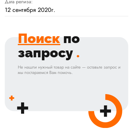
Дата релиза:
12 сентября 2020г.
Поиск
по
запросу
.
Не нашли нужный товар на сайте — оставьте запрос и
мы постараемся Вам помочь.