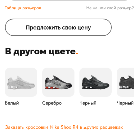
Таблица размеров
Не нашли свой размер?
Предложить свою цену
В другом цвете
.
Белый
Серебро
Черный
Черный
Заказать кроссовки Nike Shox R4 в других расцветках