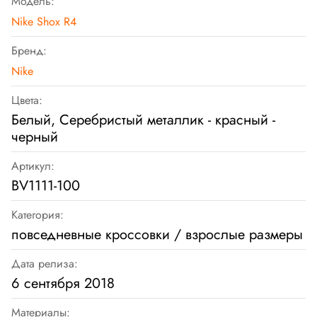
Модель:
Nike Shox R4
Бренд:
Nike
Цвета:
Белый, Серебристый металлик - красный -
черный
Артикул:
BV1111-100
Категория:
повседневные кроссовки / взрослые размеры
Дата релиза:
6 сентября 2018
Материалы: