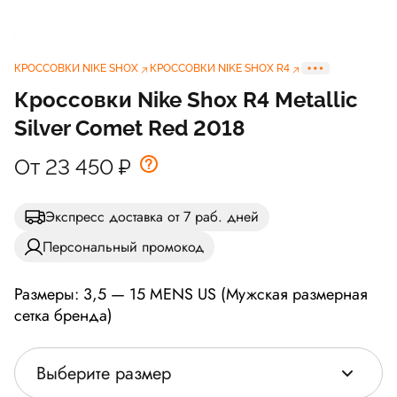
КРОССОВКИ NIKE SHOX
КРОССОВКИ NIKE SHOX R4
Кроссовки Nike Shox R4 Metallic
Silver Comet Red 2018
От 23 450
₽
Экспресс доставка от 7 раб. дней
Персональный промокод
Размеры: 3,5 — 15 MENS US (Мужская размерная
сетка бренда)
Выберите размер