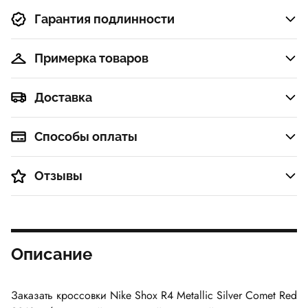
Гарантия подлинности
Примерка товаров
Доставка
Способы оплаты
Отзывы
Описание
Заказать кроссовки Nike Shox R4 Metallic Silver Comet Red