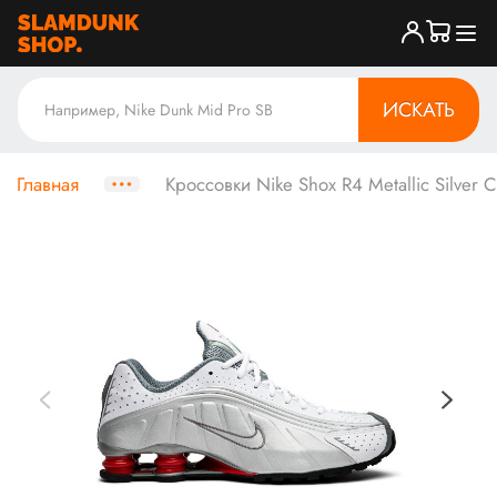
ИСКАТЬ
Главная
Кроссовки Nike Shox R4 Metallic Silver