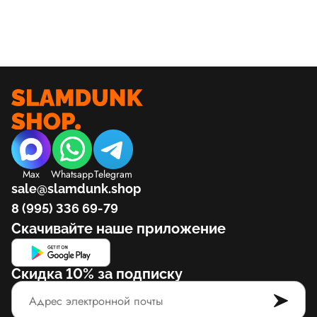
Max
Whatsapp
Telegram
sale@slamdunk.shop
8 (995) 336 69-79
Скачивайте наше приложение
Скидка 10% за подписку