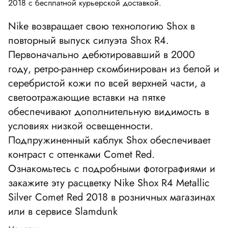
2018 с бесплатной курьерской доставкой.
Nike возвращает свою технологию Shox в
повторный выпуск силуэта Shox R4.
Первоначально дебютировавший в 2000
году, ретро-раннер скомбинирован из белой и
серебристой кожи по всей верхней части, а
светоотражающие вставки на пятке
обеспечивают дополнительную видимость в
условиях низкой освещенности.
Подпружиненный каблук Shox обеспечивает
контраст с оттенками Comet Red.
Ознакомьтесь с подробными фотографиями и
закажите эту расцветку Nike Shox R4 Metallic
Silver Comet Red 2018 в розничных магазинах
или в сервисе Slamdunk