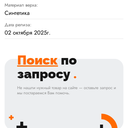
Материал верха:
Синтетика
Дата релиза:
02 октября 2025г.
Поиск
по
запросу
.
Не нашли нужный товар на сайте — оставьте запрос и
мы постараемся Вам помочь.