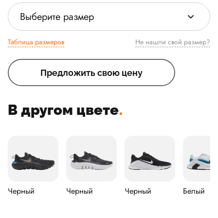
Выберите размер
Таблица размеров
Не нашли свой размер?
Предложить свою цену
В другом цвете
.
Черный
Черный
Черный
Белый