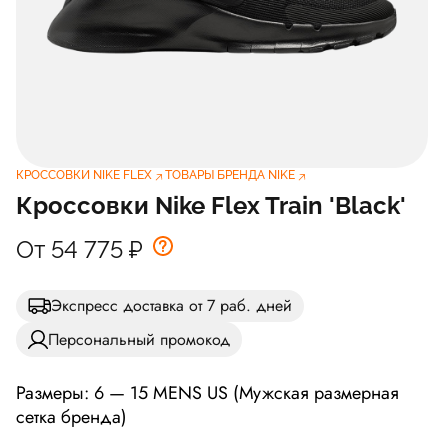
КРОССОВКИ NIKE FLEX
ТОВАРЫ БРЕНДА NIKE
Кроссовки Nike Flex Train 'Black'
От 54 775
₽
Экспресс доставка от 7 раб. дней
Персональный промокод
Размеры: 6 — 15 MENS US (Мужская размерная
сетка бренда)