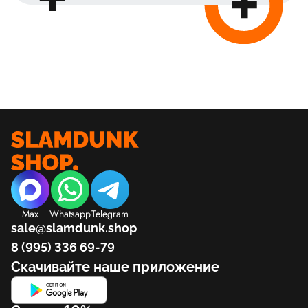
Max
Whatsapp
Telegram
sale@slamdunk.shop
8 (995) 336 69-79
Скачивайте наше приложение