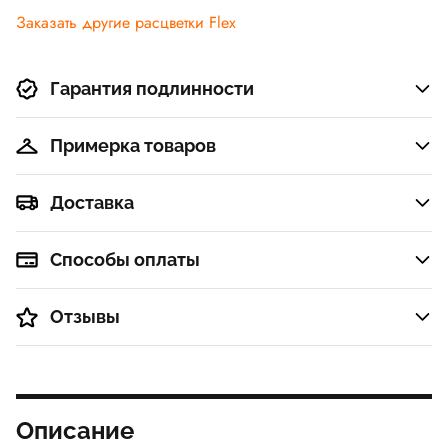
Заказать другие расцветки Flex
Гарантия подлинности
Примерка товаров
Доставка
Способы оплаты
Отзывы
Описание