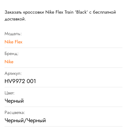
Заказать кроссовки Nike Flex Train 'Black' с бесплатной
доставкой.
Модель:
Nike Flex
Бренд:
Nike
Артикул:
HV9972 001
Цвет:
Черный
Расцветка:
Черный/Черный